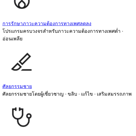
การรักษาภาวะความต้องการทางเพศลดลง
โปรแกรมครบวงจรสำหรับภาวะความต้องการทางเพศต่ำ ·
อ่อนเพลีย
ศัลยกรรมชาย
ศัลยกรรมชายโดยผู้เชี่ยวชาญ · ขลิบ · แก้ไข · เสริมสมรรถภาพ