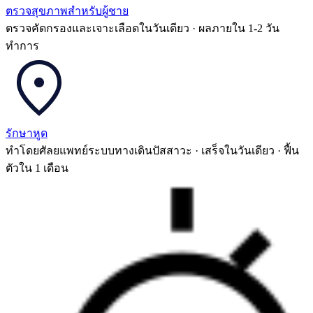
ตรวจสุขภาพสำหรับผู้ชาย
ตรวจคัดกรองและเจาะเลือดในวันเดียว · ผลภายใน 1-2 วัน
ทำการ
รักษาหูด
ทำโดยศัลยแพทย์ระบบทางเดินปัสสาวะ · เสร็จในวันเดียว · ฟื้น
ตัวใน 1 เดือน