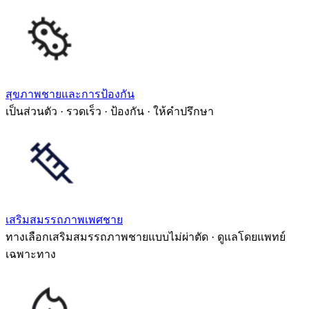
สุขภาพชายและการป้องกัน
เป็นส่วนตัว · รวดเร็ว · ป้องกัน · ให้คำปรึกษา
เสริมสมรรถภาพเพศชาย
ทางเลือกเสริมสมรรถภาพชายแบบไม่ผ่าตัด · ดูแลโดยแพทย์
เฉพาะทาง