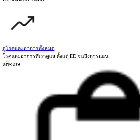
ดูโรคและอาการทั้งหมด
โรคและอาการที่เราดูแล ตั้งแต่ ED จนถึงการนอน
แพ็คเกจ