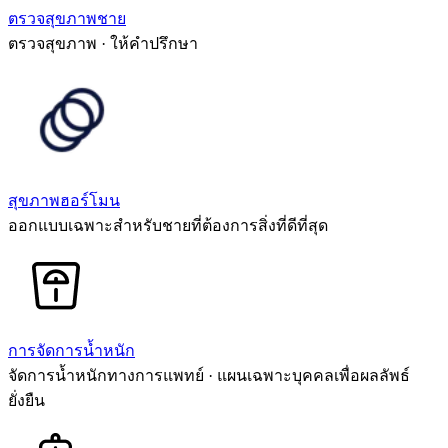
ตรวจสุขภาพชาย
ตรวจสุขภาพ · ให้คำปรึกษา
สุขภาพฮอร์โมน
ออกแบบเฉพาะสำหรับชายที่ต้องการสิ่งที่ดีที่สุด
การจัดการน้ำหนัก
จัดการน้ำหนักทางการแพทย์ · แผนเฉพาะบุคคลเพื่อผลลัพธ์
ยั่งยืน