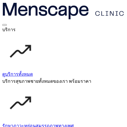
บริการ
ดูบริการทั้งหมด
บริการสุขภาพชายทั้งหมดของเรา พร้อมราคา
รักษาภาวะหย่อนสมรรถภาพทางเพศ