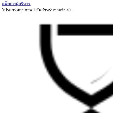
แพ็คเกจผู้บริหาร
โปรแกรมสุขภาพ 2 วันสำหรับชายวัย 40+