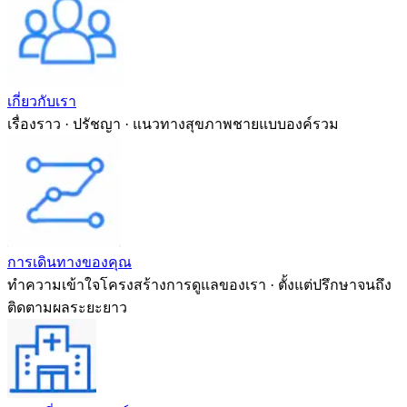
เกี่ยวกับเรา
เรื่องราว · ปรัชญา · แนวทางสุขภาพชายแบบองค์รวม
การเดินทางของคุณ
ทำความเข้าใจโครงสร้างการดูแลของเรา · ตั้งแต่ปรึกษาจนถึง
ติดตามผลระยะยาว