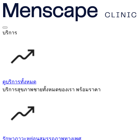
บริการ
ดูบริการทั้งหมด
บริการสุขภาพชายทั้งหมดของเรา พร้อมราคา
รักษาภาวะหย่อนสมรรถภาพทางเพศ