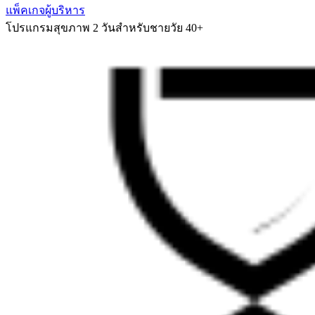
แพ็คเกจผู้บริหาร
โปรแกรมสุขภาพ 2 วันสำหรับชายวัย 40+