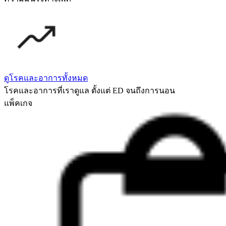
ดูโรคและอาการทั้งหมด
โรคและอาการที่เราดูแล ตั้งแต่ ED จนถึงการนอน
แพ็คเกจ