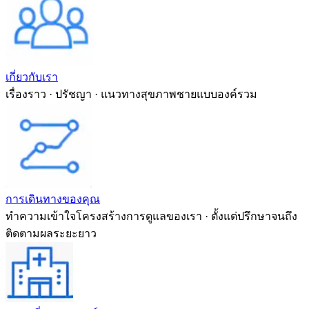
เกี่ยวกับเรา
เรื่องราว · ปรัชญา · แนวทางสุขภาพชายแบบองค์รวม
การเดินทางของคุณ
ทำความเข้าใจโครงสร้างการดูแลของเรา · ตั้งแต่ปรึกษาจนถึง
ติดตามผลระยะยาว