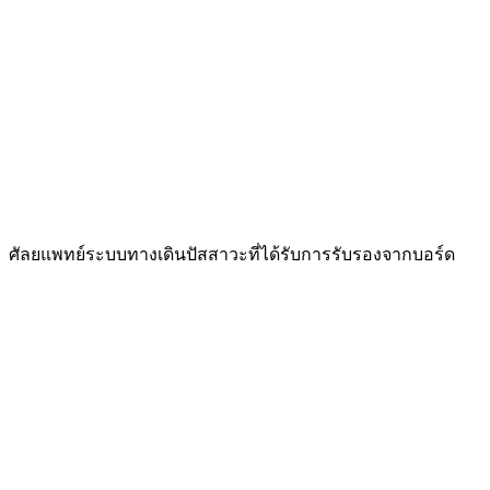
ศัลยแพทย์ระบบทางเดินปัสสาวะที่ได้รับการรับรองจากบอร์ด