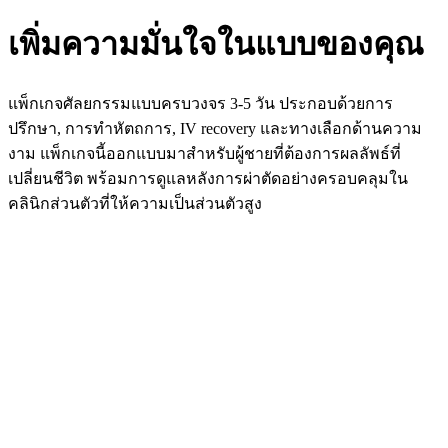
เพิ่มความมั่นใจในแบบของคุณ
แพ็กเกจศัลยกรรมแบบครบวงจร 3-5 วัน ประกอบด้วยการ
ปรึกษา, การทำหัตถการ, IV recovery และทางเลือกด้านความ
งาม แพ็กเกจนี้ออกแบบมาสำหรับผู้ชายที่ต้องการผลลัพธ์ที่
เปลี่ยนชีวิต พร้อมการดูแลหลังการผ่าตัดอย่างครอบคลุมใน
คลินิกส่วนตัวที่ให้ความเป็นส่วนตัวสูง