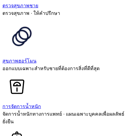
ตรวจสุขภาพชาย
ตรวจสุขภาพ · ให้คำปรึกษา
สุขภาพฮอร์โมน
ออกแบบเฉพาะสำหรับชายที่ต้องการสิ่งที่ดีที่สุด
การจัดการน้ำหนัก
จัดการน้ำหนักทางการแพทย์ · แผนเฉพาะบุคคลเพื่อผลลัพธ์
ยั่งยืน