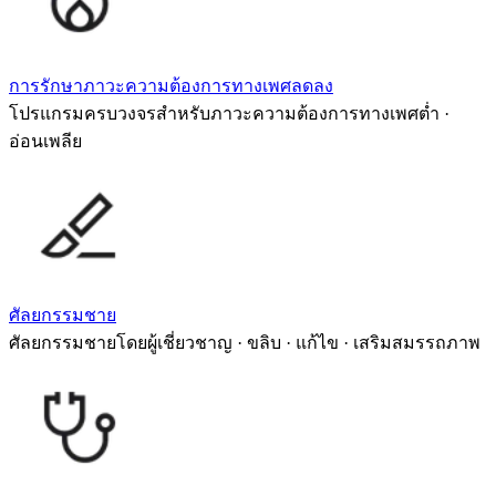
การรักษาภาวะความต้องการทางเพศลดลง
โปรแกรมครบวงจรสำหรับภาวะความต้องการทางเพศต่ำ ·
อ่อนเพลีย
ศัลยกรรมชาย
ศัลยกรรมชายโดยผู้เชี่ยวชาญ · ขลิบ · แก้ไข · เสริมสมรรถภาพ