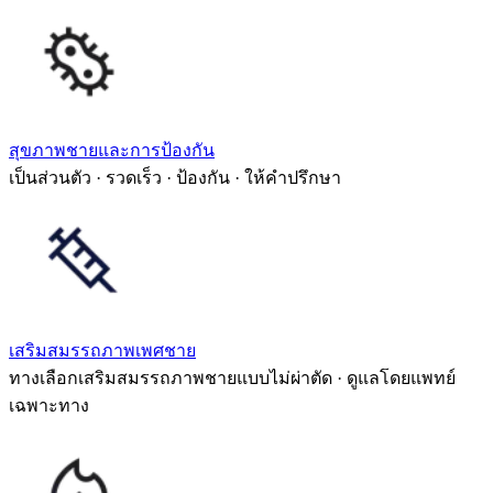
สุขภาพชายและการป้องกัน
เป็นส่วนตัว · รวดเร็ว · ป้องกัน · ให้คำปรึกษา
เสริมสมรรถภาพเพศชาย
ทางเลือกเสริมสมรรถภาพชายแบบไม่ผ่าตัด · ดูแลโดยแพทย์
เฉพาะทาง