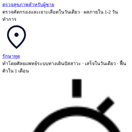
ตรวจสุขภาพสำหรับผู้ชาย
ตรวจคัดกรองและเจาะเลือดในวันเดียว · ผลภายใน 1-2 วัน
ทำการ
รักษาหูด
ทำโดยศัลยแพทย์ระบบทางเดินปัสสาวะ · เสร็จในวันเดียว · ฟื้น
ตัวใน 1 เดือน