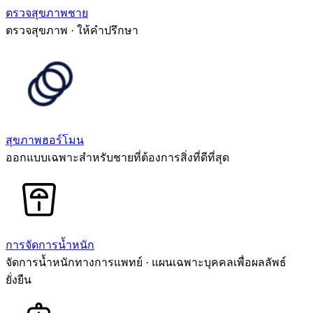
ตรวจสุขภาพชาย
ตรวจสุขภาพ · ให้คำปรึกษา
สุขภาพฮอร์โมน
ออกแบบเฉพาะสำหรับชายที่ต้องการสิ่งที่ดีที่สุด
การจัดการน้ำหนัก
จัดการน้ำหนักทางการแพทย์ · แผนเฉพาะบุคคลเพื่อผลลัพธ์
ยั่งยืน