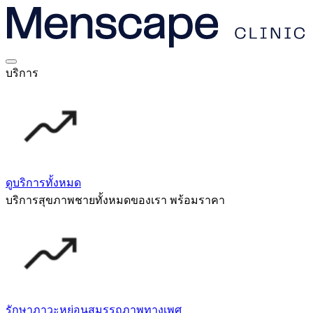
บริการ
ดูบริการทั้งหมด
บริการสุขภาพชายทั้งหมดของเรา พร้อมราคา
รักษาภาวะหย่อนสมรรถภาพทางเพศ