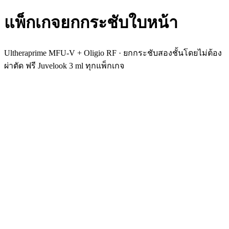
แพ็กเกจยกกระชับใบหน้า
Ultheraprime MFU-V + Oligio RF · ยกกระชับสองชั้นโดยไม่ต้อง
ผ่าตัด ฟรี Juvelook 3 ml ทุกแพ็กเกจ