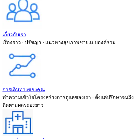
เกี่ยวกับเรา
เรื่องราว · ปรัชญา · แนวทางสุขภาพชายแบบองค์รวม
การเดินทางของคุณ
ทำความเข้าใจโครงสร้างการดูแลของเรา · ตั้งแต่ปรึกษาจนถึง
ติดตามผลระยะยาว