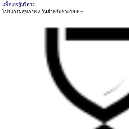
แพ็คเกจผู้บริหาร
โปรแกรมสุขภาพ 2 วันสำหรับชายวัย 40+