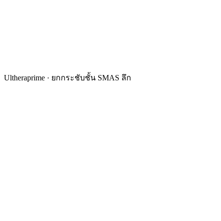
Ultheraprime · ยกกระชับชั้น SMAS ลึก