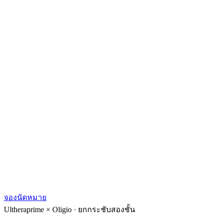
จองนัดหมาย
Ultheraprime × Oligio · ยกกระชับสองชั้น