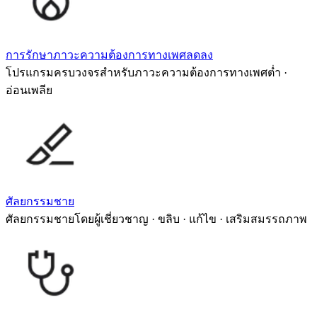
การรักษาภาวะความต้องการทางเพศลดลง
โปรแกรมครบวงจรสำหรับภาวะความต้องการทางเพศต่ำ ·
อ่อนเพลีย
ศัลยกรรมชาย
ศัลยกรรมชายโดยผู้เชี่ยวชาญ · ขลิบ · แก้ไข · เสริมสมรรถภาพ