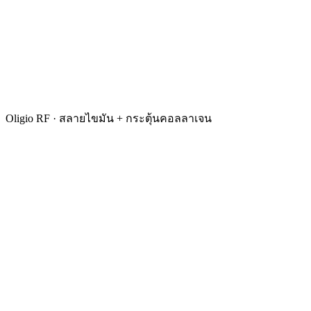
Oligio RF · สลายไขมัน + กระตุ้นคอลลาเจน