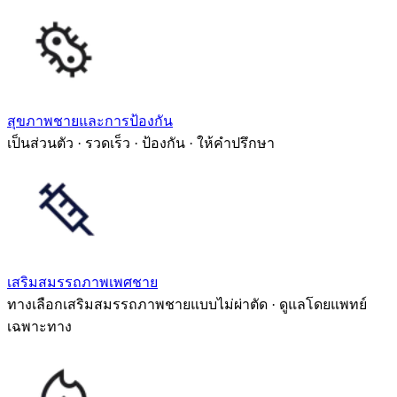
สุขภาพชายและการป้องกัน
เป็นส่วนตัว · รวดเร็ว · ป้องกัน · ให้คำปรึกษา
เสริมสมรรถภาพเพศชาย
ทางเลือกเสริมสมรรถภาพชายแบบไม่ผ่าตัด · ดูแลโดยแพทย์
เฉพาะทาง