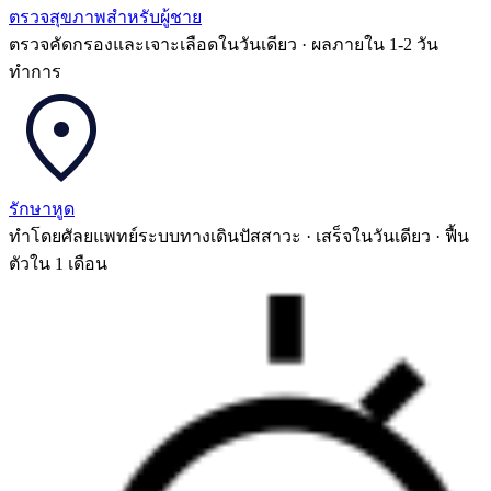
ตรวจสุขภาพสำหรับผู้ชาย
ตรวจคัดกรองและเจาะเลือดในวันเดียว · ผลภายใน 1-2 วัน
ทำการ
รักษาหูด
ทำโดยศัลยแพทย์ระบบทางเดินปัสสาวะ · เสร็จในวันเดียว · ฟื้น
ตัวใน 1 เดือน