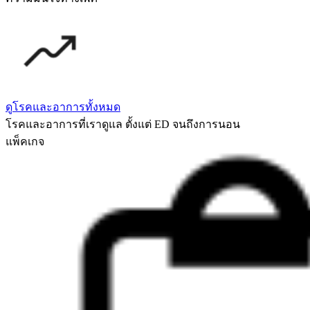
ดูโรคและอาการทั้งหมด
โรคและอาการที่เราดูแล ตั้งแต่ ED จนถึงการนอน
แพ็คเกจ