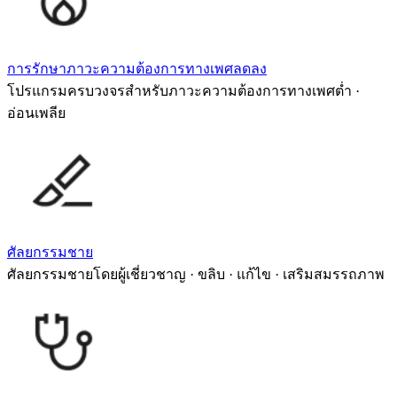
การรักษาภาวะความต้องการทางเพศลดลง
โปรแกรมครบวงจรสำหรับภาวะความต้องการทางเพศต่ำ ·
อ่อนเพลีย
ศัลยกรรมชาย
ศัลยกรรมชายโดยผู้เชี่ยวชาญ · ขลิบ · แก้ไข · เสริมสมรรถภาพ