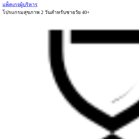
แพ็คเกจผู้บริหาร
โปรแกรมสุขภาพ 2 วันสำหรับชายวัย 40+