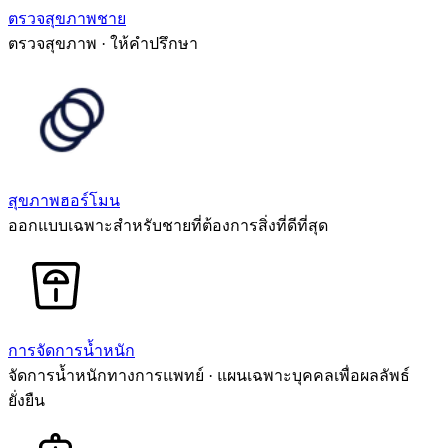
ตรวจสุขภาพชาย
ตรวจสุขภาพ · ให้คำปรึกษา
สุขภาพฮอร์โมน
ออกแบบเฉพาะสำหรับชายที่ต้องการสิ่งที่ดีที่สุด
การจัดการน้ำหนัก
จัดการน้ำหนักทางการแพทย์ · แผนเฉพาะบุคคลเพื่อผลลัพธ์
ยั่งยืน