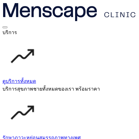
บริการ
ดูบริการทั้งหมด
บริการสุขภาพชายทั้งหมดของเรา พร้อมราคา
รักษาภาวะหย่อนสมรรถภาพทางเพศ