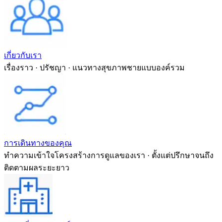
เกี่ยวกับเรา
เรื่องราว · ปรัชญา · แนวทางสุขภาพชายแบบองค์รวม
การเดินทางของคุณ
ทำความเข้าใจโครงสร้างการดูแลของเรา · ตั้งแต่ปรึกษาจนถึง
ติดตามผลระยะยาว