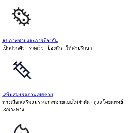
สุขภาพชายและการป้องกัน
เป็นส่วนตัว · รวดเร็ว · ป้องกัน · ให้คำปรึกษา
เสริมสมรรถภาพเพศชาย
ทางเลือกเสริมสมรรถภาพชายแบบไม่ผ่าตัด · ดูแลโดยแพทย์
เฉพาะทาง