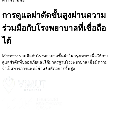
ความร่วมมือ
การดูแลผ่าตัดขั้นสูงผ่านความ
ร่วมมือกับโรงพยาบาลที่เชื่อถือ
ได้
Menscape ร่วมมือกับโรงพยาบาลชั้นนำในกรุงเทพฯ เพื่อให้การ
ดูแลผ่าตัดที่ปลอดภัยและได้มาตรฐานโรงพยาบาล เมื่อมีความ
จำเป็นทางการแพทย์สำหรับหัตถการขั้นสูง