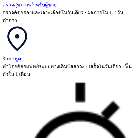
ตรวจสุขภาพสำหรับผู้ชาย
ตรวจคัดกรองและเจาะเลือดในวันเดียว · ผลภายใน 1-2 วัน
ทำการ
รักษาหูด
ทำโดยศัลยแพทย์ระบบทางเดินปัสสาวะ · เสร็จในวันเดียว · ฟื้น
ตัวใน 1 เดือน