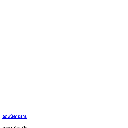
จองนัดหมาย