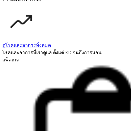
ดูโรคและอาการทั้งหมด
โรคและอาการที่เราดูแล ตั้งแต่ ED จนถึงการนอน
แพ็คเกจ