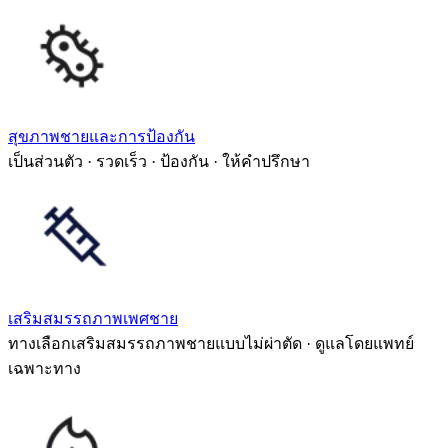
สุขภาพชายและการป้องกัน
เป็นส่วนตัว · รวดเร็ว · ป้องกัน · ให้คำปรึกษา
เสริมสมรรถภาพเพศชาย
ทางเลือกเสริมสมรรถภาพชายแบบไม่ผ่าตัด · ดูแลโดยแพทย์
เฉพาะทาง