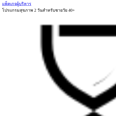
แพ็คเกจผู้บริหาร
โปรแกรมสุขภาพ 2 วันสำหรับชายวัย 40+