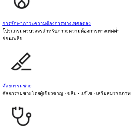
การรักษาภาวะความต้องการทางเพศลดลง
โปรแกรมครบวงจรสำหรับภาวะความต้องการทางเพศต่ำ ·
อ่อนเพลีย
ศัลยกรรมชาย
ศัลยกรรมชายโดยผู้เชี่ยวชาญ · ขลิบ · แก้ไข · เสริมสมรรถภาพ