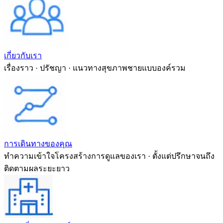
เกี่ยวกับเรา
เรื่องราว · ปรัชญา · แนวทางสุขภาพชายแบบองค์รวม
การเดินทางของคุณ
ทำความเข้าใจโครงสร้างการดูแลของเรา · ตั้งแต่ปรึกษาจนถึง
ติดตามผลระยะยาว