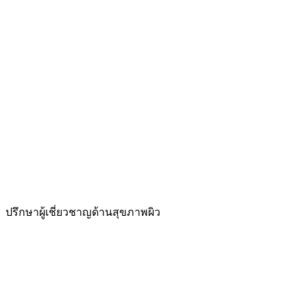
ปรึกษาผู้เชี่ยวชาญด้านสุขภาพผิว