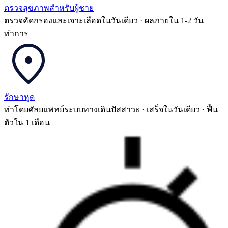
ตรวจสุขภาพสำหรับผู้ชาย
ตรวจคัดกรองและเจาะเลือดในวันเดียว · ผลภายใน 1-2 วัน
ทำการ
รักษาหูด
ทำโดยศัลยแพทย์ระบบทางเดินปัสสาวะ · เสร็จในวันเดียว · ฟื้น
ตัวใน 1 เดือน