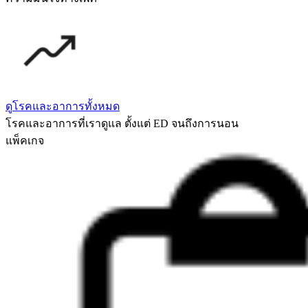
ดูโรคและอาการทั้งหมด
โรคและอาการที่เราดูแล ตั้งแต่ ED จนถึงการนอน
แพ็คเกจ