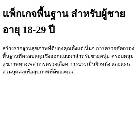
แพ็กเกจพื้นฐาน สำหรับผู้ชาย
อายุ 18-29 ปี
สร้างรากฐานสุขภาพที่ดีของคุณตั้งแต่เนิ่นๆ การตรวจคัดกรอง
พื้นฐานที่ครอบคลุมซึ่งออกแบบมาสำหรับชายหนุ่ม ครอบคลุม
สุขภาพทางเพศ การตรวจเลือด การประเมินผิวหนัง และแผน
ส่วนบุคคลเพื่อสุขภาพที่ดีของคุณ