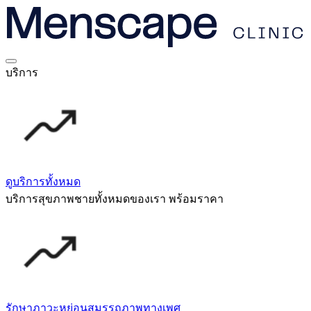
บริการ
ดูบริการทั้งหมด
บริการสุขภาพชายทั้งหมดของเรา พร้อมราคา
รักษาภาวะหย่อนสมรรถภาพทางเพศ