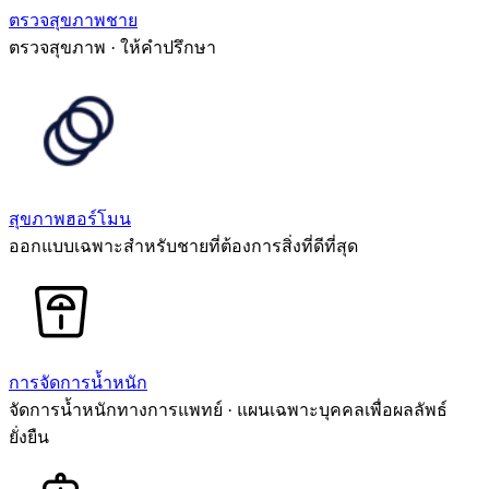
ตรวจสุขภาพชาย
ตรวจสุขภาพ · ให้คำปรึกษา
สุขภาพฮอร์โมน
ออกแบบเฉพาะสำหรับชายที่ต้องการสิ่งที่ดีที่สุด
การจัดการน้ำหนัก
จัดการน้ำหนักทางการแพทย์ · แผนเฉพาะบุคคลเพื่อผลลัพธ์
ยั่งยืน