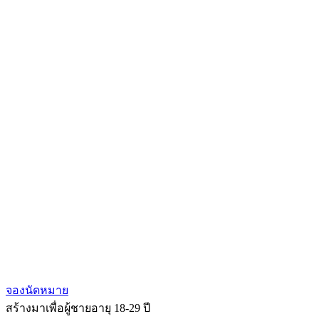
จองนัดหมาย
สร้างมาเพื่อผู้ชายอายุ 18-29 ปี