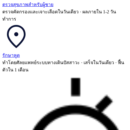
ตรวจสุขภาพสำหรับผู้ชาย
ตรวจคัดกรองและเจาะเลือดในวันเดียว · ผลภายใน 1-2 วัน
ทำการ
รักษาหูด
ทำโดยศัลยแพทย์ระบบทางเดินปัสสาวะ · เสร็จในวันเดียว · ฟื้น
ตัวใน 1 เดือน