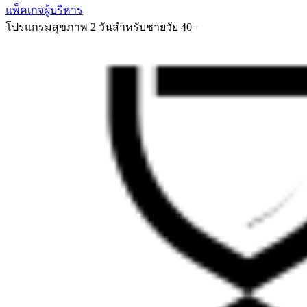
แพ็คเกจผู้บริหาร
โปรแกรมสุขภาพ 2 วันสำหรับชายวัย 40+