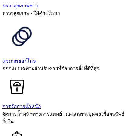
ตรวจสุขภาพชาย
ตรวจสุขภาพ · ให้คำปรึกษา
สุขภาพฮอร์โมน
ออกแบบเฉพาะสำหรับชายที่ต้องการสิ่งที่ดีที่สุด
การจัดการน้ำหนัก
จัดการน้ำหนักทางการแพทย์ · แผนเฉพาะบุคคลเพื่อผลลัพธ์
ยั่งยืน