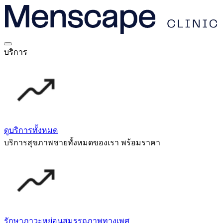
บริการ
ดูบริการทั้งหมด
บริการสุขภาพชายทั้งหมดของเรา พร้อมราคา
รักษาภาวะหย่อนสมรรถภาพทางเพศ