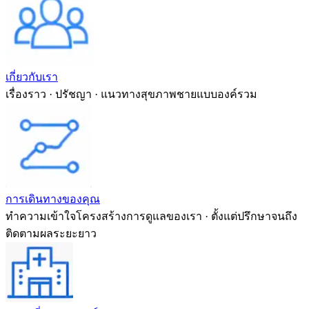
เกี่ยวกับเรา
เรื่องราว · ปรัชญา · แนวทางสุขภาพชายแบบองค์รวม
การเดินทางของคุณ
ทำความเข้าใจโครงสร้างการดูแลของเรา · ตั้งแต่ปรึกษาจนถึง
ติดตามผลระยะยาว