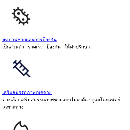
สุขภาพชายและการป้องกัน
เป็นส่วนตัว · รวดเร็ว · ป้องกัน · ให้คำปรึกษา
เสริมสมรรถภาพเพศชาย
ทางเลือกเสริมสมรรถภาพชายแบบไม่ผ่าตัด · ดูแลโดยแพทย์
เฉพาะทาง