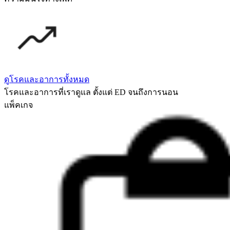
ดูโรคและอาการทั้งหมด
โรคและอาการที่เราดูแล ตั้งแต่ ED จนถึงการนอน
แพ็คเกจ