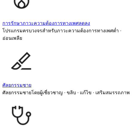
การรักษาภาวะความต้องการทางเพศลดลง
โปรแกรมครบวงจรสำหรับภาวะความต้องการทางเพศต่ำ ·
อ่อนเพลีย
ศัลยกรรมชาย
ศัลยกรรมชายโดยผู้เชี่ยวชาญ · ขลิบ · แก้ไข · เสริมสมรรถภาพ