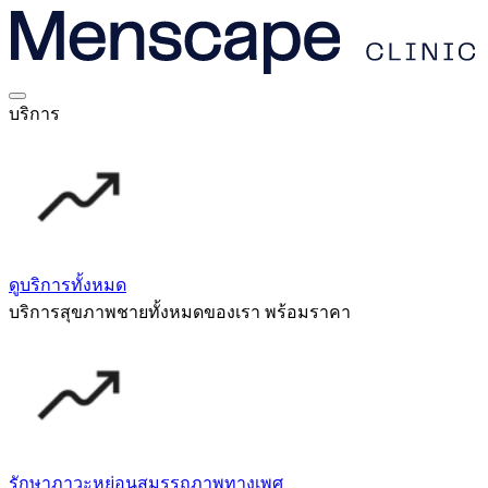
บริการ
ดูบริการทั้งหมด
บริการสุขภาพชายทั้งหมดของเรา พร้อมราคา
รักษาภาวะหย่อนสมรรถภาพทางเพศ