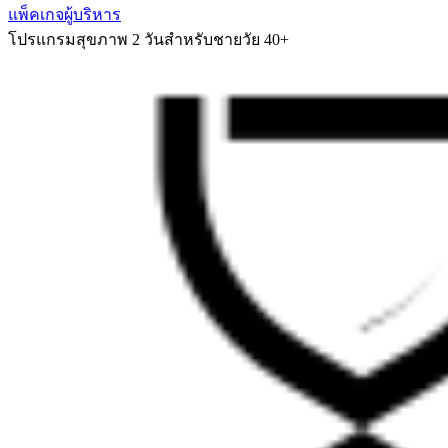
แพ็คเกจผู้บริหาร
โปรแกรมสุขภาพ 2 วันสำหรับชายวัย 40+