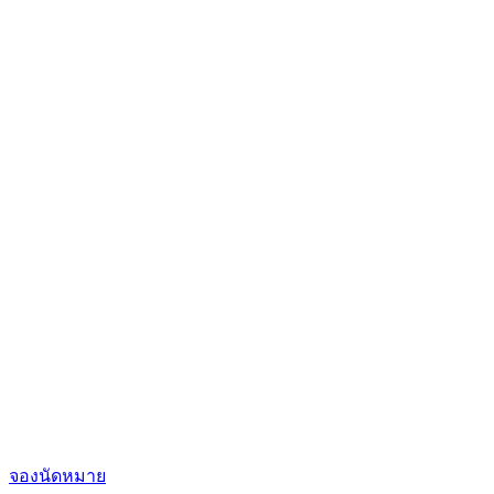
จองนัดหมาย