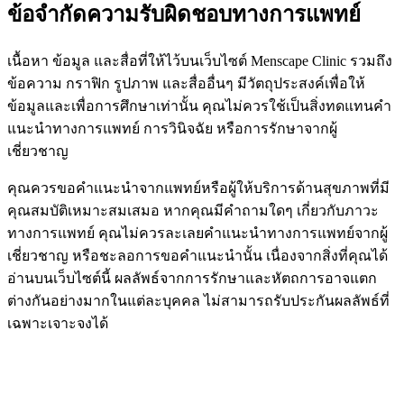
ข้อจำกัดความรับผิดชอบทางการแพทย์
เนื้อหา ข้อมูล และสื่อที่ให้ไว้บนเว็บไซต์ Menscape Clinic รวมถึง
ข้อความ กราฟิก รูปภาพ และสื่ออื่นๆ มีวัตถุประสงค์เพื่อให้
ข้อมูลและเพื่อการศึกษาเท่านั้น คุณไม่ควรใช้เป็นสิ่งทดแทนคำ
แนะนำทางการแพทย์ การวินิจฉัย หรือการรักษาจากผู้
เชี่ยวชาญ
คุณควรขอคำแนะนำจากแพทย์หรือผู้ให้บริการด้านสุขภาพที่มี
คุณสมบัติเหมาะสมเสมอ หากคุณมีคำถามใดๆ เกี่ยวกับภาวะ
ทางการแพทย์ คุณไม่ควรละเลยคำแนะนำทางการแพทย์จากผู้
เชี่ยวชาญ หรือชะลอการขอคำแนะนำนั้น เนื่องจากสิ่งที่คุณได้
อ่านบนเว็บไซต์นี้ ผลลัพธ์จากการรักษาและหัตถการอาจแตก
ต่างกันอย่างมากในแต่ละบุคคล ไม่สามารถรับประกันผลลัพธ์ที่
เฉพาะเจาะจงได้