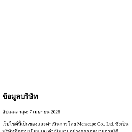
ข้อมูลบริษัท
อัปเดตล่าสุด: 7 เมษายน 2026
เว็บไซต์นี้เป็นของและดำเนินการโดย Menscape Co., Ltd. ซึ่งเป็น
บริษัทที่จดทะเบียนและดำเนินงานอย่างถูกกฎหมายภายใต้