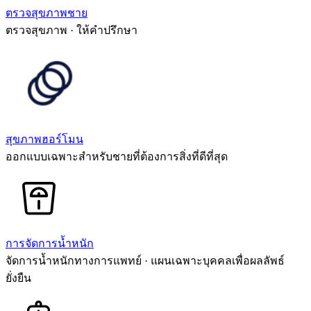
ตรวจสุขภาพชาย
ตรวจสุขภาพ · ให้คำปรึกษา
สุขภาพฮอร์โมน
ออกแบบเฉพาะสำหรับชายที่ต้องการสิ่งที่ดีที่สุด
การจัดการน้ำหนัก
จัดการน้ำหนักทางการแพทย์ · แผนเฉพาะบุคคลเพื่อผลลัพธ์
ยั่งยืน