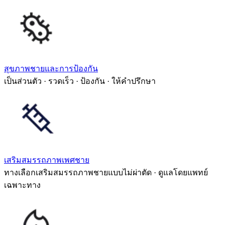
สุขภาพชายและการป้องกัน
เป็นส่วนตัว · รวดเร็ว · ป้องกัน · ให้คำปรึกษา
เสริมสมรรถภาพเพศชาย
ทางเลือกเสริมสมรรถภาพชายแบบไม่ผ่าตัด · ดูแลโดยแพทย์
เฉพาะทาง