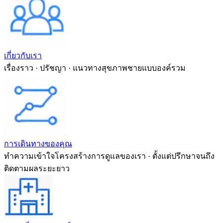
เกี่ยวกับเรา
เรื่องราว · ปรัชญา · แนวทางสุขภาพชายแบบองค์รวม
การเดินทางของคุณ
ทำความเข้าใจโครงสร้างการดูแลของเรา · ตั้งแต่ปรึกษาจนถึง
ติดตามผลระยะยาว