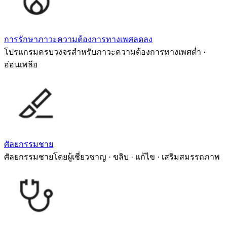
การรักษาภาวะความต้องการทางเพศลดลง
โปรแกรมครบวงจรสำหรับภาวะความต้องการทางเพศต่ำ ·
อ่อนเพลีย
ศัลยกรรมชาย
ศัลยกรรมชายโดยผู้เชี่ยวชาญ · ขลิบ · แก้ไข · เสริมสมรรถภาพ