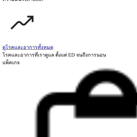
ดูโรคและอาการทั้งหมด
โรคและอาการที่เราดูแล ตั้งแต่ ED จนถึงการนอน
แพ็คเกจ