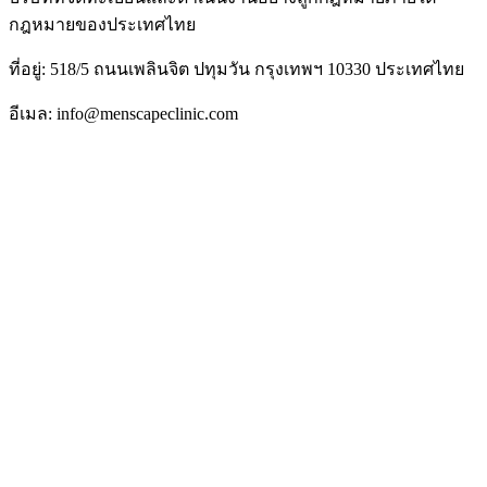
กฎหมายของประเทศไทย
ที่อยู่: 518/5 ถนนเพลินจิต ปทุมวัน กรุงเทพฯ 10330 ประเทศไทย
อีเมล: info@menscapeclinic.com