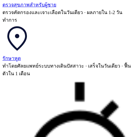
ตรวจสุขภาพสำหรับผู้ชาย
ตรวจคัดกรองและเจาะเลือดในวันเดียว · ผลภายใน 1-2 วัน
ทำการ
รักษาหูด
ทำโดยศัลยแพทย์ระบบทางเดินปัสสาวะ · เสร็จในวันเดียว · ฟื้น
ตัวใน 1 เดือน