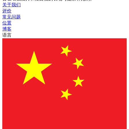
关于我们
评价
常见问题
位置
博客
语言