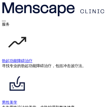
服务
勃起功能障碍治疗
寻找专业的勃起功能障碍治疗，包括冲击波疗法。
男性美学