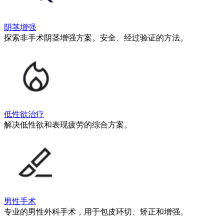
阴茎增强
探索非手术阴茎增强方案。安全、经过验证的方法。
低性欲治疗
解决低性欲和表现疲劳的综合方案。
男性手术
专业的男性外科手术，用于包皮环切、矫正和增强。