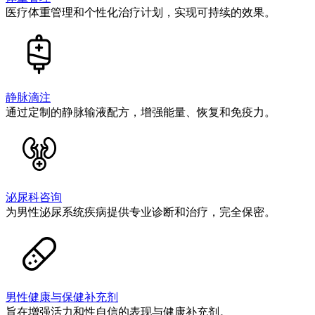
医疗体重管理和个性化治疗计划，实现可持续的效果。
静脉滴注
通过定制的静脉输液配方，增强能量、恢复和免疫力。
泌尿科咨询
为男性泌尿系统疾病提供专业诊断和治疗，完全保密。
男性健康与保健补充剂
旨在增强活力和性自信的表现与健康补充剂。