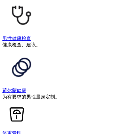
男性健康检查
健康检查、建议。
荷尔蒙健康
为有要求的男性量身定制。
体重管理