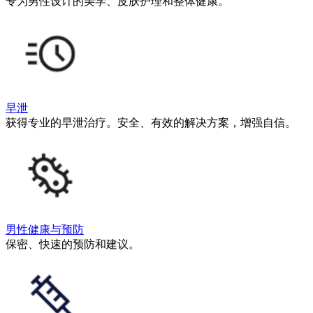
专为男性设计的美学、皮肤护理和整体健康。
早泄
获得专业的早泄治疗。安全、有效的解决方案，增强自信。
男性健康与预防
保密、快速的预防和建议。