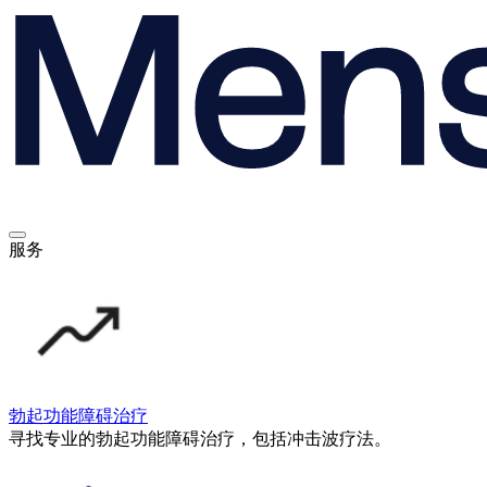
服务
勃起功能障碍治疗
寻找专业的勃起功能障碍治疗，包括冲击波疗法。