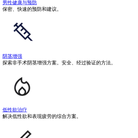
男性健康与预防
保密、快速的预防和建议。
阴茎增强
探索非手术阴茎增强方案。安全、经过验证的方法。
低性欲治疗
解决低性欲和表现疲劳的综合方案。