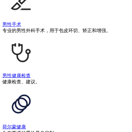
男性手术
专业的男性外科手术，用于包皮环切、矫正和增强。
男性健康检查
健康检查、建议。
荷尔蒙健康