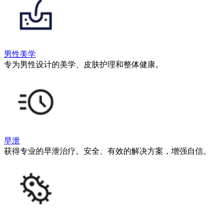
男性美学
专为男性设计的美学、皮肤护理和整体健康。
早泄
获得专业的早泄治疗。安全、有效的解决方案，增强自信。