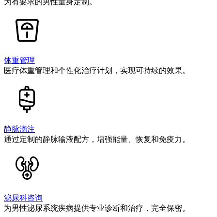
为有要求的男性量身定制。
体重管理
医疗体重管理和个性化治疗计划，实现可持续的效果。
静脉滴注
通过定制的静脉输液配方，增强能量、恢复和免疫力。
泌尿科咨询
为男性泌尿系统疾病提供专业诊断和治疗，完全保密。