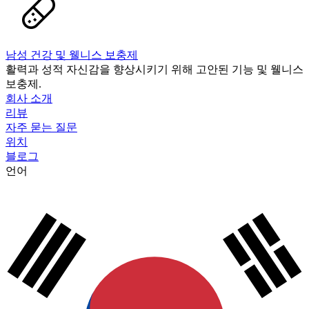
남성 건강 및 웰니스 보충제
활력과 성적 자신감을 향상시키기 위해 고안된 기능 및 웰니스
보충제.
회사 소개
리뷰
자주 묻는 질문
위치
블로그
언어