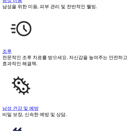
남성 미용
남성을 위한 미용, 피부 관리 및 전반적인 웰빙.
조루
전문적인 조루 치료를 받으세요. 자신감을 높여주는 안전하고
효과적인 해결책.
남성 건강 및 예방
비밀 보장, 신속한 예방 및 상담.