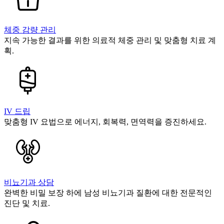
체중 감량 관리
지속 가능한 결과를 위한 의료적 체중 관리 및 맞춤형 치료 계
획.
IV 드립
맞춤형 IV 요법으로 에너지, 회복력, 면역력을 증진하세요.
비뇨기과 상담
완벽한 비밀 보장 하에 남성 비뇨기과 질환에 대한 전문적인
진단 및 치료.