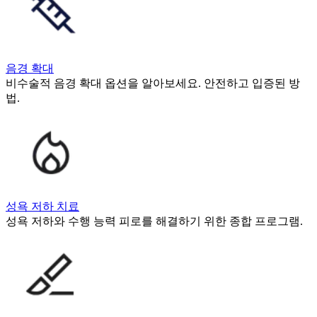
음경 확대
비수술적 음경 확대 옵션을 알아보세요. 안전하고 입증된 방
법.
성욕 저하 치료
성욕 저하와 수행 능력 피로를 해결하기 위한 종합 프로그램.