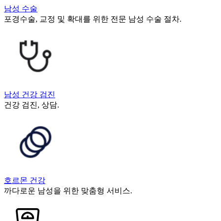
남성 수술
포경수술, 교정 및 확대를 위한 전문 남성 수술 절차.
남성 건강 검진
건강 검진, 상담.
호르몬 건강
까다로운 남성을 위한 맞춤형 서비스.