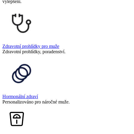
vylepšení.
Zdravotní prohlídky pro muže
Zdravotní prohlídky, poradenství.
Hormonální zdraví
Personalizováno pro náročné muže.