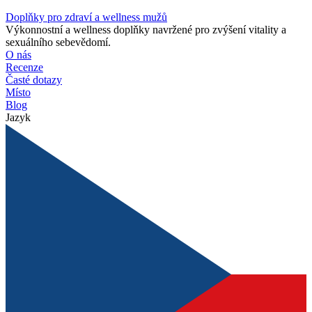
Doplňky pro zdraví a wellness mužů
Výkonnostní a wellness doplňky navržené pro zvýšení vitality a
sexuálního sebevědomí.
O nás
Recenze
Časté dotazy
Místo
Blog
Jazyk