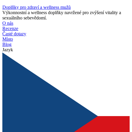
Doplňky pro zdraví a wellness mužů
Výkonnostní a wellness doplňky navržené pro zvýšení vitality a
sexuálního sebevědomí.
O nás
Recenze
Časté dotazy
Místo
Blog
Jazyk