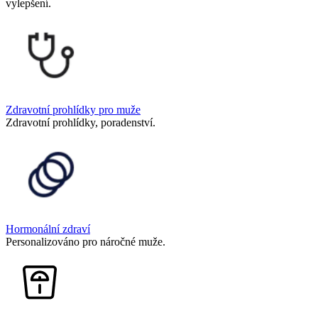
vylepšení.
Zdravotní prohlídky pro muže
Zdravotní prohlídky, poradenství.
Hormonální zdraví
Personalizováno pro náročné muže.