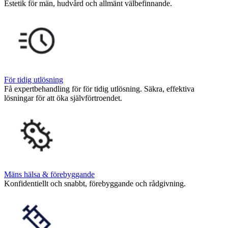
Estetik för män, hudvård och allmänt välbefinnande.
För tidig utlösning
Få expertbehandling för för tidig utlösning. Säkra, effektiva
lösningar för att öka självförtroendet.
Mäns hälsa & förebyggande
Konfidentiellt och snabbt, förebyggande och rådgivning.