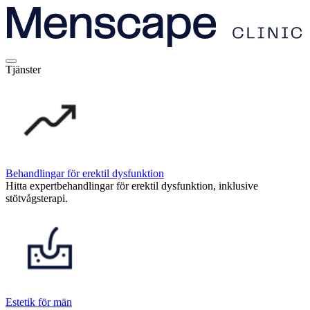
Tjänster
Behandlingar för erektil dysfunktion
Hitta expertbehandlingar för erektil dysfunktion, inklusive
stötvågsterapi.
Estetik för män