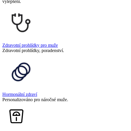
vylepšení.
Zdravotní prohlídky pro muže
Zdravotní prohlídky, poradenství.
Hormonální zdraví
Personalizováno pro náročné muže.