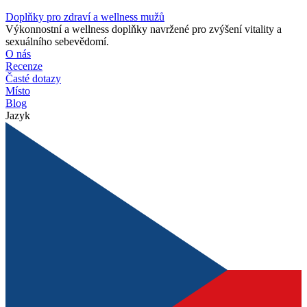
Doplňky pro zdraví a wellness mužů
Výkonnostní a wellness doplňky navržené pro zvýšení vitality a
sexuálního sebevědomí.
O nás
Recenze
Časté dotazy
Místo
Blog
Jazyk