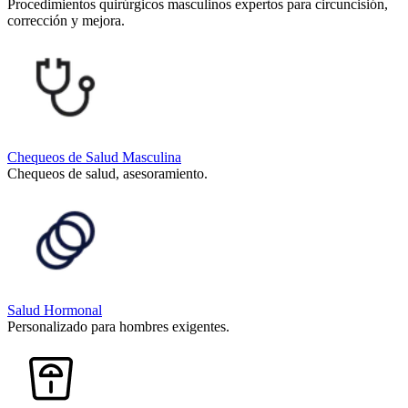
Procedimientos quirúrgicos masculinos expertos para circuncisión,
corrección y mejora.
Chequeos de Salud Masculina
Chequeos de salud, asesoramiento.
Salud Hormonal
Personalizado para hombres exigentes.