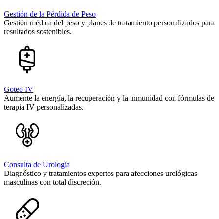
Gestión de la Pérdida de Peso
Gestión médica del peso y planes de tratamiento personalizados para
resultados sostenibles.
Goteo IV
Aumente la energía, la recuperación y la inmunidad con fórmulas de
terapia IV personalizadas.
Consulta de Urología
Diagnóstico y tratamientos expertos para afecciones urológicas
masculinas con total discreción.