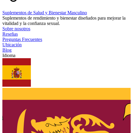
Suplementos de Salud y Bienestar Masculino
Suplementos de rendimiento y bienestar diseñados para mejorar la
vitalidad y la confianza sexual.
Sobre nosotros
Reseñas
Preguntas Frecuentes
Ubicación
Blog
Idioma