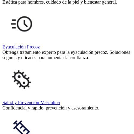
Estética para hombres, cuidado de la piel y bienestar general.
Eyaculación Precoz
Obtenga tratamiento experto para la eyaculación precoz. Soluciones
seguras y eficaces para aumentar la confianza.
Salud y Prevención Masculina
Confidencial y rápido, prevención y asesoramiento.