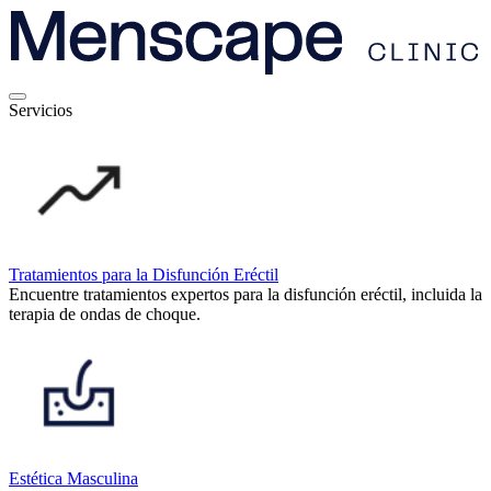
Servicios
Tratamientos para la Disfunción Eréctil
Encuentre tratamientos expertos para la disfunción eréctil, incluida la
terapia de ondas de choque.
Estética Masculina