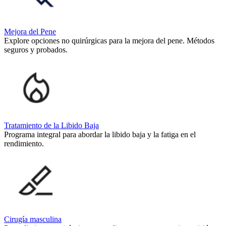
Mejora del Pene
Explore opciones no quirúrgicas para la mejora del pene. Métodos
seguros y probados.
Tratamiento de la Libido Baja
Programa integral para abordar la libido baja y la fatiga en el
rendimiento.
Cirugía masculina