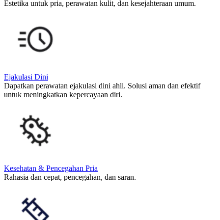
Estetika untuk pria, perawatan kulit, dan kesejahteraan umum.
Ejakulasi Dini
Dapatkan perawatan ejakulasi dini ahli. Solusi aman dan efektif
untuk meningkatkan kepercayaan diri.
Kesehatan & Pencegahan Pria
Rahasia dan cepat, pencegahan, dan saran.