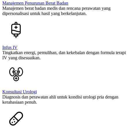
Manajemen Penurunan Berat Badan
Manajemen berat badan medis dan rencana perawatan yang
dipersonalisasi untuk hasil yang berkelanjutan.
Infus IV
Tingkatkan energi, pemulihan, dan kekebalan dengan formula terapi
IV yang disesuaikan.
Konsultasi Urologi
Diagnosis dan perawatan ahli untuk kondisi urologi pria dengan
kerahasiaan penuh.