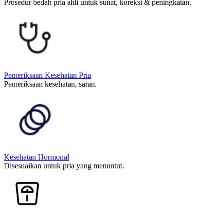
Prosedur bedah pria ahli untuk sunat, koreksi & peningkatan.
Pemeriksaan Kesehatan Pria
Pemeriksaan kesehatan, saran.
Kesehatan Hormonal
Disesuaikan untuk pria yang menuntut.