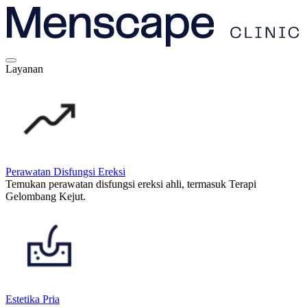
Layanan
Perawatan Disfungsi Ereksi
Temukan perawatan disfungsi ereksi ahli, termasuk Terapi
Gelombang Kejut.
Estetika Pria