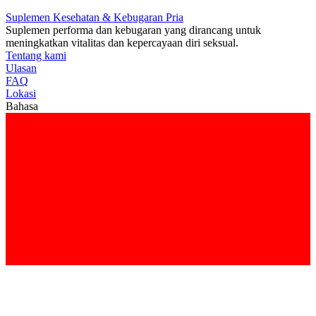
Suplemen Kesehatan & Kebugaran Pria
Suplemen performa dan kebugaran yang dirancang untuk
meningkatkan vitalitas dan kepercayaan diri seksual.
Tentang kami
Ulasan
FAQ
Lokasi
Bahasa