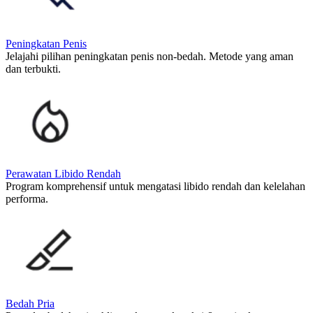
Peningkatan Penis
Jelajahi pilihan peningkatan penis non-bedah. Metode yang aman
dan terbukti.
Perawatan Libido Rendah
Program komprehensif untuk mengatasi libido rendah dan kelelahan
performa.
Bedah Pria