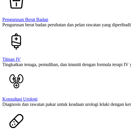
Pengurusan Berat Badan
Pengurusan berat badan perubatan dan pelan rawatan yang diperibad
Titisan IV
Tingkatkan tenaga, pemulihan, dan imuniti dengan formula terapi IV 
Konsultasi Urologi
Diagnosis dan rawatan pakar untuk keadaan urologi lelaki dengan ke