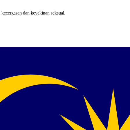
 kecergasan dan keyakinan seksual.