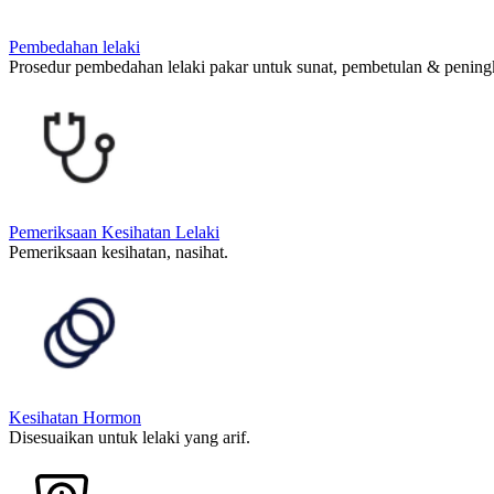
Pembedahan lelaki
Prosedur pembedahan lelaki pakar untuk sunat, pembetulan & pening
Pemeriksaan Kesihatan Lelaki
Pemeriksaan kesihatan, nasihat.
Kesihatan Hormon
Disesuaikan untuk lelaki yang arif.