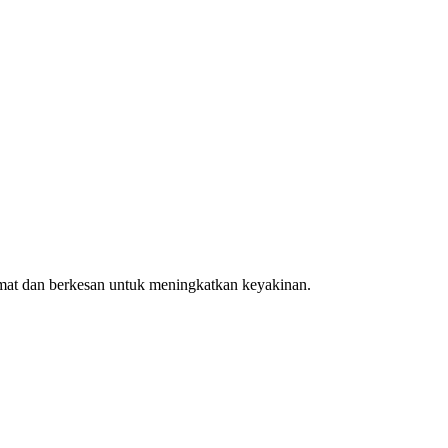
amat dan berkesan untuk meningkatkan keyakinan.