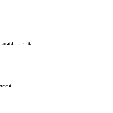
lamat dan terbukti.
restasi.