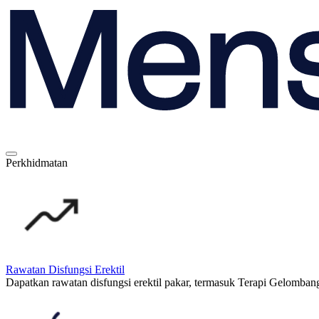
Perkhidmatan
Rawatan Disfungsi Erektil
Dapatkan rawatan disfungsi erektil pakar, termasuk Terapi Gelomban