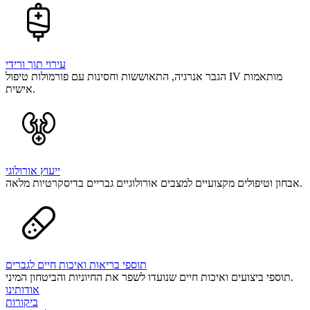
עירוי תוך ורידי
הגבר אנרגיה, התאוששות וחסינות עם פורמולות טיפול IV מותאמות
אישית.
ייעוץ אורולוגי
אבחון וטיפולים מקצועיים למצבים אורולוגיים גבריים בדיסקרטיות מלאה.
תוספי בריאות ואיכות חיים לגברים
תוספי ביצועים ואיכות חיים שנועדו לשפר את החיוניות והביטחון המיני.
אודותינו
ביקורות