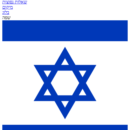
שאלות נפוצות
מיקום
בלוג
שפה