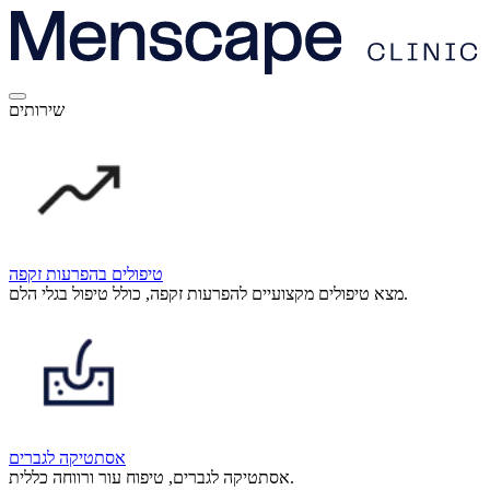
שירותים
טיפולים בהפרעות זקפה
מצא טיפולים מקצועיים להפרעות זקפה, כולל טיפול בגלי הלם.
אסתטיקה לגברים
אסתטיקה לגברים, טיפוח עור ורווחה כללית.