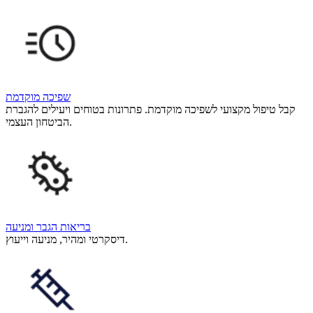
שפיכה מוקדמת
קבל טיפול מקצועי לשפיכה מוקדמת. פתרונות בטוחים ויעילים להגברת
הביטחון העצמי.
בריאות הגבר ומניעה
דיסקרטי ומהיר, מניעה וייעוץ.