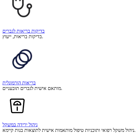
בדיקות בריאות לגברים
בדיקות בריאות, ייעוץ.
בריאות הורמונלית
מותאם אישית לגברים תובעניים.
ניהול ירידה במשקל
ניהול משקל רפואי ותוכניות טיפול מותאמות אישית לתוצאות בנות קיימא.