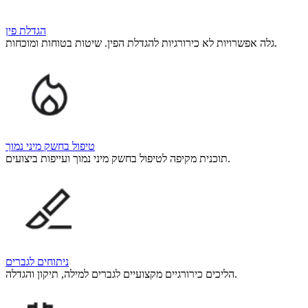
הגדלת פין
גלה אפשרויות לא כירורגיות להגדלת הפין. שיטות בטוחות ומוכחות.
טיפול בחשק מיני נמוך
תוכנית מקיפה לטיפול בחשק מיני נמוך ועייפות ביצועים.
ניתוחים לגברים
הליכים כירורגיים מקצועיים לגברים למילה, תיקון והגדלה.