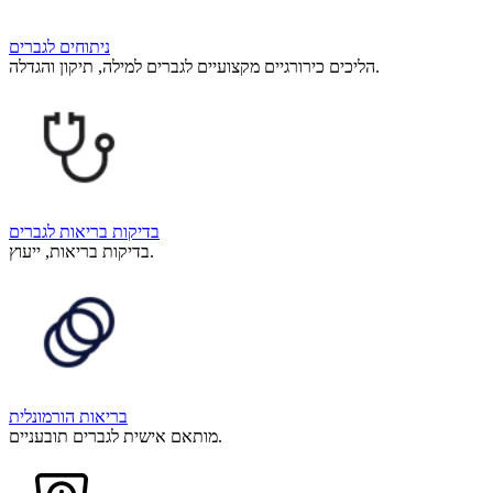
ניתוחים לגברים
הליכים כירורגיים מקצועיים לגברים למילה, תיקון והגדלה.
בדיקות בריאות לגברים
בדיקות בריאות, ייעוץ.
בריאות הורמונלית
מותאם אישית לגברים תובעניים.