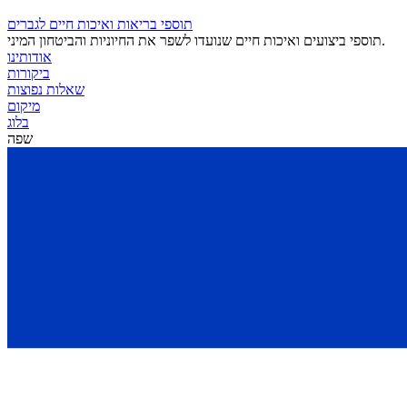
תוספי בריאות ואיכות חיים לגברים
תוספי ביצועים ואיכות חיים שנועדו לשפר את החיוניות והביטחון המיני.
אודותינו
ביקורות
שאלות נפוצות
מיקום
בלוג
שפה