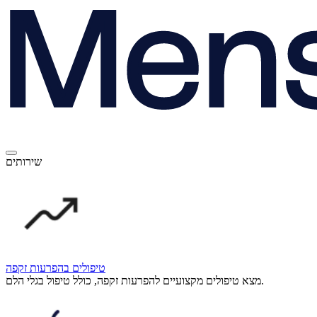
שירותים
טיפולים בהפרעות זקפה
מצא טיפולים מקצועיים להפרעות זקפה, כולל טיפול בגלי הלם.