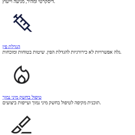
דיסקרטי ומהיר, מניעה וייעוץ.
הגדלת פין
גלה אפשרויות לא כירורגיות להגדלת הפין. שיטות בטוחות ומוכחות.
טיפול בחשק מיני נמוך
תוכנית מקיפה לטיפול בחשק מיני נמוך ועייפות ביצועים.