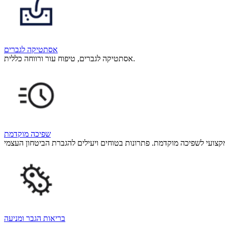
אסתטיקה לגברים
אסתטיקה לגברים, טיפוח עור ורווחה כללית.
שפיכה מוקדמת
בריאות הגבר ומניעה