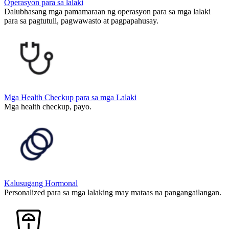
Operasyon para sa lalaki
Dalubhasang mga pamamaraan ng operasyon para sa mga lalaki
para sa pagtutuli, pagwawasto at pagpapahusay.
Mga Health Checkup para sa mga Lalaki
Mga health checkup, payo.
Kalusugang Hormonal
Personalized para sa mga lalaking may mataas na pangangailangan.