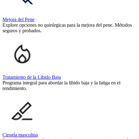
Mejora del Pene
Explore opciones no quirúrgicas para la mejora del pene. Métodos
seguros y probados.
Tratamiento de la Libido Baja
Programa integral para abordar la libido baja y la fatiga en el
rendimiento.
Cirugía masculina