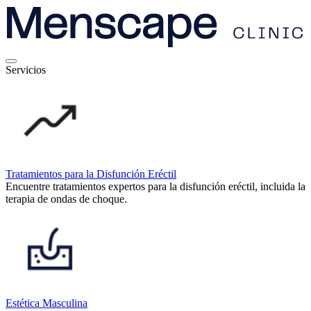
Servicios
Tratamientos para la Disfunción Eréctil
Encuentre tratamientos expertos para la disfunción eréctil, incluida la
terapia de ondas de choque.
Estética Masculina