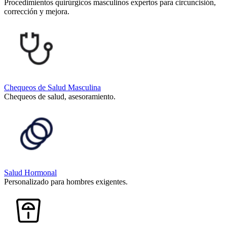
Procedimientos quirúrgicos masculinos expertos para circuncisión,
corrección y mejora.
Chequeos de Salud Masculina
Chequeos de salud, asesoramiento.
Salud Hormonal
Personalizado para hombres exigentes.