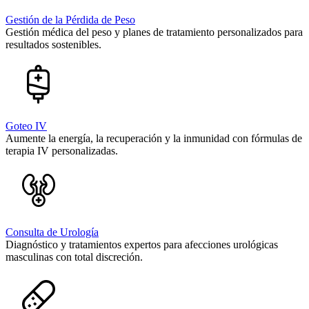
Gestión de la Pérdida de Peso
Gestión médica del peso y planes de tratamiento personalizados para
resultados sostenibles.
Goteo IV
Aumente la energía, la recuperación y la inmunidad con fórmulas de
terapia IV personalizadas.
Consulta de Urología
Diagnóstico y tratamientos expertos para afecciones urológicas
masculinas con total discreción.