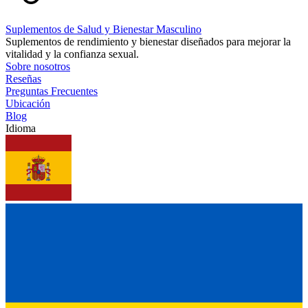
Suplementos de Salud y Bienestar Masculino
Suplementos de rendimiento y bienestar diseñados para mejorar la
vitalidad y la confianza sexual.
Sobre nosotros
Reseñas
Preguntas Frecuentes
Ubicación
Blog
Idioma