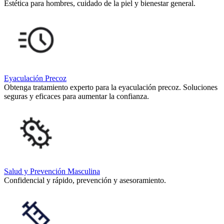
Estética para hombres, cuidado de la piel y bienestar general.
Eyaculación Precoz
Obtenga tratamiento experto para la eyaculación precoz. Soluciones
seguras y eficaces para aumentar la confianza.
Salud y Prevención Masculina
Confidencial y rápido, prevención y asesoramiento.