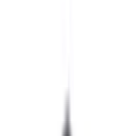
שאלות נפוצות
מיקום
בלוג
שפה