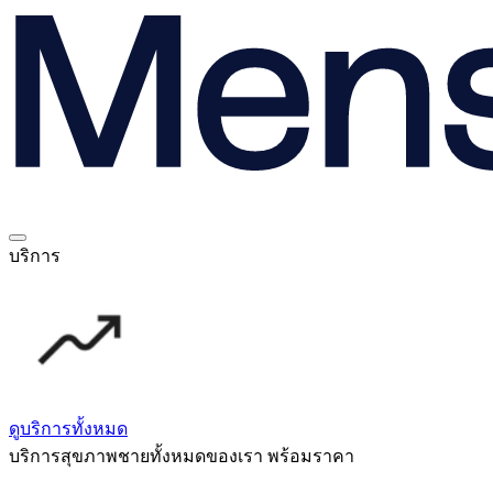
บริการ
ดูบริการทั้งหมด
บริการสุขภาพชายทั้งหมดของเรา พร้อมราคา