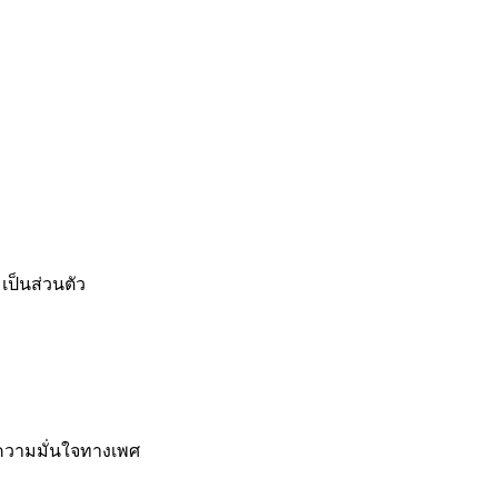
เป็นส่วนตัว
 ความมั่นใจทางเพศ