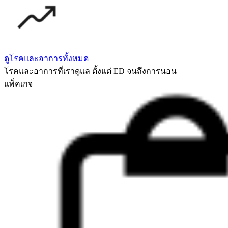
ดูโรคและอาการทั้งหมด
โรคและอาการที่เราดูแล ตั้งแต่ ED จนถึงการนอน
แพ็คเกจ