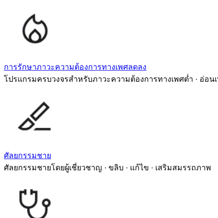
การรักษาภาวะความต้องการทางเพศลดลง
โปรแกรมครบวงจรสำหรับภาวะความต้องการทางเพศต่ำ · อ่อนเ
ศัลยกรรมชาย
ศัลยกรรมชายโดยผู้เชี่ยวชาญ · ขลิบ · แก้ไข · เสริมสมรรถภาพ