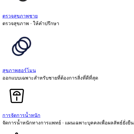
ตรวจสุขภาพชาย
ตรวจสุขภาพ · ให้คำปรึกษา
สุขภาพฮอร์โมน
ออกแบบเฉพาะสำหรับชายที่ต้องการสิ่งที่ดีที่สุด
การจัดการน้ำหนัก
จัดการน้ำหนักทางการแพทย์ · แผนเฉพาะบุคคลเพื่อผลลัพธ์ยั่งยืน