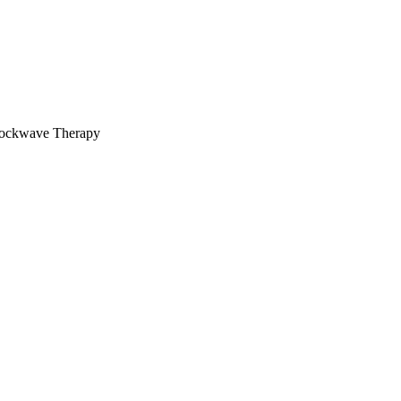
ockwave Therapy