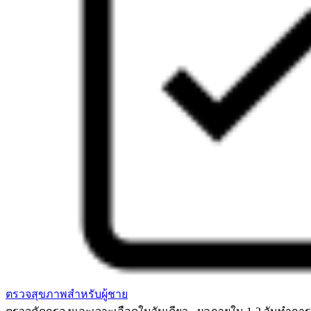
ตรวจสุขภาพสำหรับผู้ชาย