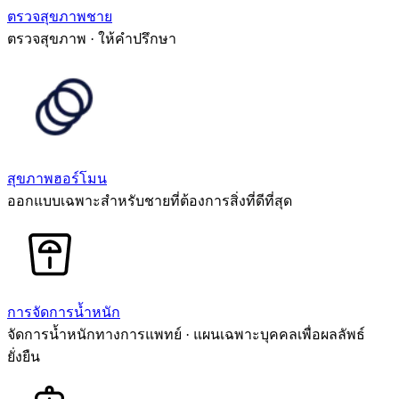
ตรวจสุขภาพชาย
ตรวจสุขภาพ · ให้คำปรึกษา
สุขภาพฮอร์โมน
ออกแบบเฉพาะสำหรับชายที่ต้องการสิ่งที่ดีที่สุด
การจัดการน้ำหนัก
จัดการน้ำหนักทางการแพทย์ · แผนเฉพาะบุคคลเพื่อผลลัพธ์
ยั่งยืน