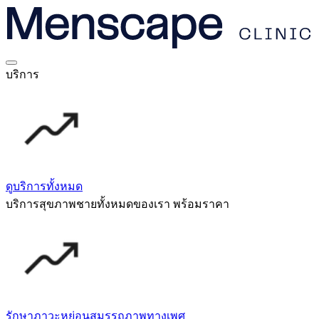
บริการ
ดูบริการทั้งหมด
บริการสุขภาพชายทั้งหมดของเรา พร้อมราคา
รักษาภาวะหย่อนสมรรถภาพทางเพศ