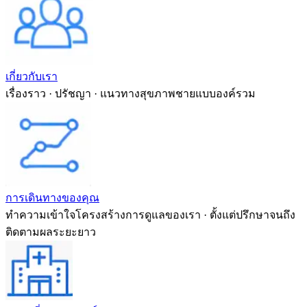
เกี่ยวกับเรา
เรื่องราว · ปรัชญา · แนวทางสุขภาพชายแบบองค์รวม
การเดินทางของคุณ
ทำความเข้าใจโครงสร้างการดูแลของเรา · ตั้งแต่ปรึกษาจนถึง
ติดตามผลระยะยาว