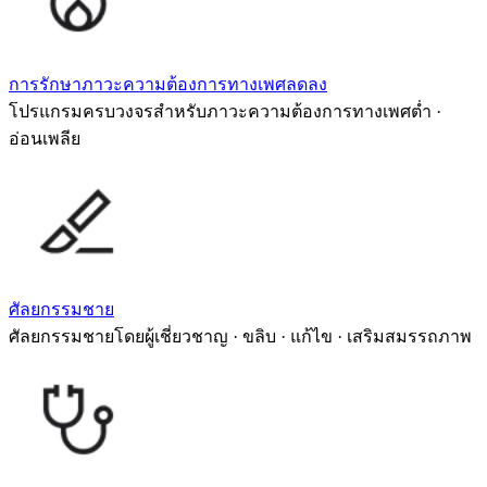
การรักษาภาวะความต้องการทางเพศลดลง
โปรแกรมครบวงจรสำหรับภาวะความต้องการทางเพศต่ำ ·
อ่อนเพลีย
ศัลยกรรมชาย
ศัลยกรรมชายโดยผู้เชี่ยวชาญ · ขลิบ · แก้ไข · เสริมสมรรถภาพ