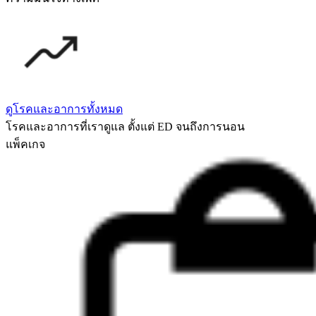
ดูโรคและอาการทั้งหมด
โรคและอาการที่เราดูแล ตั้งแต่ ED จนถึงการนอน
แพ็คเกจ