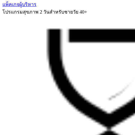
แพ็คเกจผู้บริหาร
โปรแกรมสุขภาพ 2 วันสำหรับชายวัย 40+