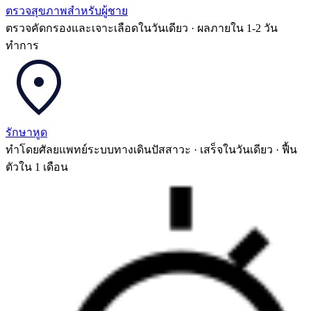
ตรวจสุขภาพสำหรับผู้ชาย
ตรวจคัดกรองและเจาะเลือดในวันเดียว · ผลภายใน 1-2 วัน
ทำการ
รักษาหูด
ทำโดยศัลยแพทย์ระบบทางเดินปัสสาวะ · เสร็จในวันเดียว · ฟื้น
ตัวใน 1 เดือน