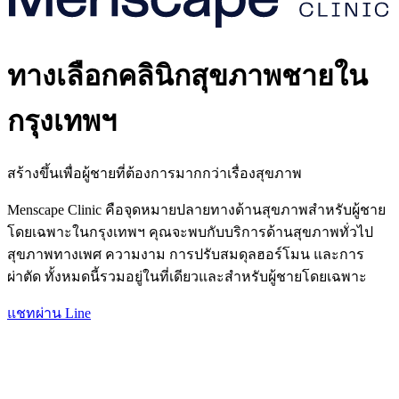
ทางเลือกคลินิกสุขภาพชายใน
กรุงเทพฯ
สร้างขึ้นเพื่อผู้ชายที่ต้องการมากกว่าเรื่องสุขภาพ
Menscape Clinic คือจุดหมายปลายทางด้านสุขภาพสำหรับผู้ชาย
โดยเฉพาะในกรุงเทพฯ คุณจะพบกับบริการด้านสุขภาพทั่วไป
สุขภาพทางเพศ ความงาม การปรับสมดุลฮอร์โมน และการ
ผ่าตัด ทั้งหมดนี้รวมอยู่ในที่เดียวและสำหรับผู้ชายโดยเฉพาะ
แชทผ่าน Line