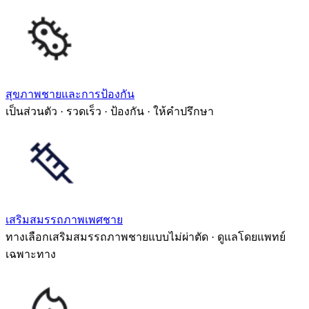
สุขภาพชายและการป้องกัน
เป็นส่วนตัว · รวดเร็ว · ป้องกัน · ให้คำปรึกษา
เสริมสมรรถภาพเพศชาย
ทางเลือกเสริมสมรรถภาพชายแบบไม่ผ่าตัด · ดูแลโดยแพทย์
เฉพาะทาง