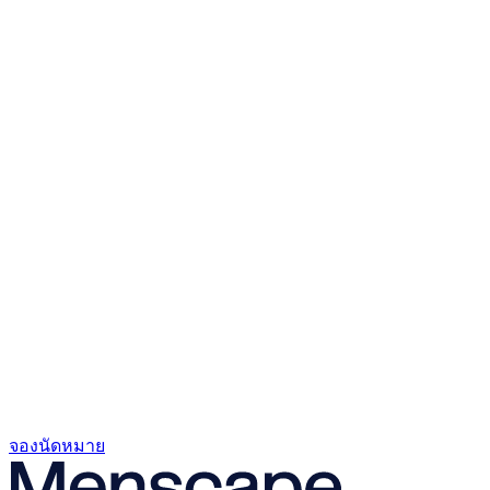
จองนัดหมาย