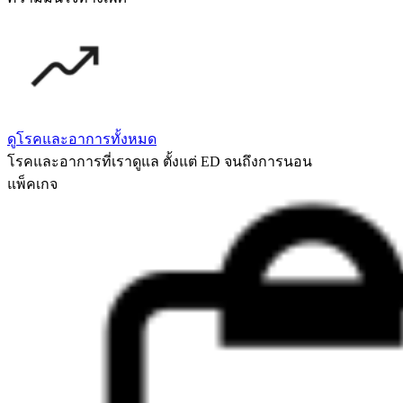
ดูโรคและอาการทั้งหมด
โรคและอาการที่เราดูแล ตั้งแต่ ED จนถึงการนอน
แพ็คเกจ