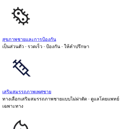
สุขภาพชายและการป้องกัน
เป็นส่วนตัว · รวดเร็ว · ป้องกัน · ให้คำปรึกษา
เสริมสมรรถภาพเพศชาย
ทางเลือกเสริมสมรรถภาพชายแบบไม่ผ่าตัด · ดูแลโดยแพทย์
เฉพาะทาง