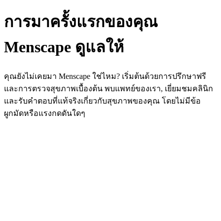
การมาครั้งแรกของคุณ
Menscape ดูแลให้
คุณยังไม่เคยมา Menscape ใช่ไหม? เริ่มต้นด้วยการปรึกษาฟรี
และการตรวจสุขภาพเบื้องต้น พบแพทย์ของเรา, เยี่ยมชมคลินิก
และรับคำตอบที่แท้จริงเกี่ยวกับสุขภาพของคุณ โดยไม่มีข้อ
ผูกมัดหรือแรงกดดันใดๆ