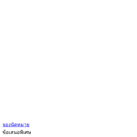
จองนัดหมาย
ข้อเสนอพิเศษ