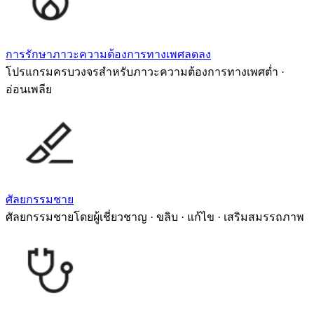
การรักษาภาวะความต้องการทางเพศลดลง
โปรแกรมครบวงจรสำหรับภาวะความต้องการทางเพศต่ำ ·
อ่อนเพลีย
ศัลยกรรมชาย
ศัลยกรรมชายโดยผู้เชี่ยวชาญ · ขลิบ · แก้ไข · เสริมสมรรถภาพ