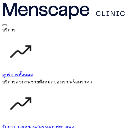
บริการ
ดูบริการทั้งหมด
บริการสุขภาพชายทั้งหมดของเรา พร้อมราคา
รักษาภาวะหย่อนสมรรถภาพทางเพศ