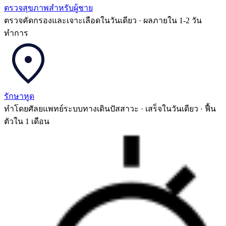
ตรวจสุขภาพสำหรับผู้ชาย
ตรวจคัดกรองและเจาะเลือดในวันเดียว · ผลภายใน 1-2 วัน
ทำการ
รักษาหูด
ทำโดยศัลยแพทย์ระบบทางเดินปัสสาวะ · เสร็จในวันเดียว · ฟื้น
ตัวใน 1 เดือน