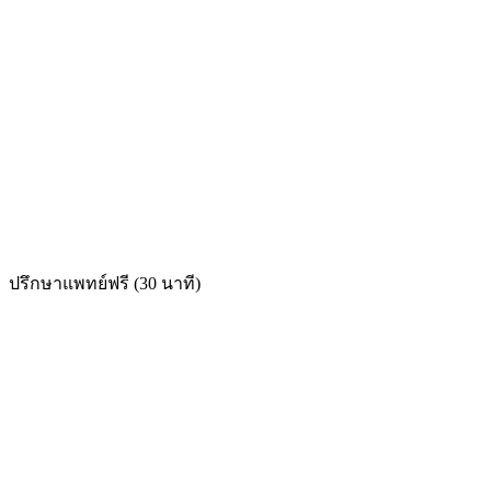
ปรึกษาแพทย์ฟรี (30 นาที)