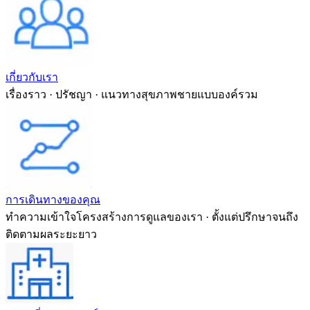
เกี่ยวกับเรา
เรื่องราว · ปรัชญา · แนวทางสุขภาพชายแบบองค์รวม
การเดินทางของคุณ
ทำความเข้าใจโครงสร้างการดูแลของเรา · ตั้งแต่ปรึกษาจนถึง
ติดตามผลระยะยาว