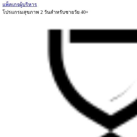
แพ็คเกจผู้บริหาร
โปรแกรมสุขภาพ 2 วันสำหรับชายวัย 40+