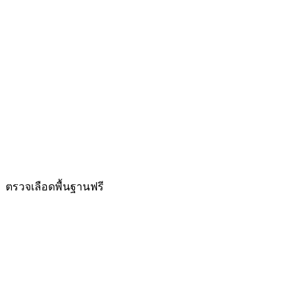
ตรวจเลือดพื้นฐานฟรี