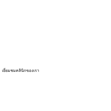
เยี่ยมชมคลินิกของเรา