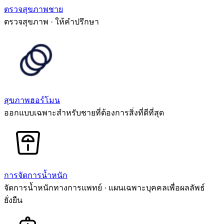
ตรวจสุขภาพชาย
ตรวจสุขภาพ · ให้คำปรึกษา
สุขภาพฮอร์โมน
ออกแบบเฉพาะสำหรับชายที่ต้องการสิ่งที่ดีที่สุด
การจัดการน้ำหนัก
จัดการน้ำหนักทางการแพทย์ · แผนเฉพาะบุคคลเพื่อผลลัพธ์
ยั่งยืน