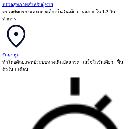
ตรวจสุขภาพสำหรับผู้ชาย
ตรวจคัดกรองและเจาะเลือดในวันเดียว · ผลภายใน 1-2 วัน
ทำการ
รักษาหูด
ทำโดยศัลยแพทย์ระบบทางเดินปัสสาวะ · เสร็จในวันเดียว · ฟื้น
ตัวใน 1 เดือน