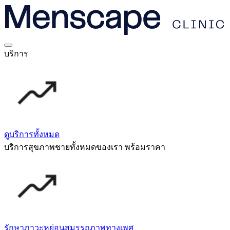
บริการ
ดูบริการทั้งหมด
บริการสุขภาพชายทั้งหมดของเรา พร้อมราคา
รักษาภาวะหย่อนสมรรถภาพทางเพศ