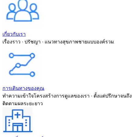
เกี่ยวกับเรา
เรื่องราว · ปรัชญา · แนวทางสุขภาพชายแบบองค์รวม
การเดินทางของคุณ
ทำความเข้าใจโครงสร้างการดูแลของเรา · ตั้งแต่ปรึกษาจนถึง
ติดตามผลระยะยาว