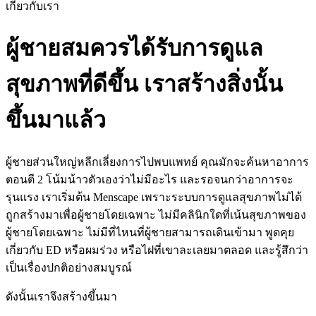
เกี่ยวกับเรา
ผู้ชายสมควรได้รับการดูแล
สุขภาพที่ดีขึ้น เราสร้างสิ่งนั้น
ขึ้นมาแล้ว
ผู้ชายส่วนใหญ่หลีกเลี่ยงการไปพบแพทย์ คุณมักจะค้นหาอาการ
ตอนตี 2 โน้มน้าวตัวเองว่าไม่มีอะไร และรอจนกว่าอาการจะ
รุนแรง เราเริ่มต้น Menscape เพราะระบบการดูแลสุขภาพไม่ได้
ถูกสร้างมาเพื่อผู้ชายโดยเฉพาะ ไม่มีคลินิกใดที่เน้นสุขภาพของ
ผู้ชายโดยเฉพาะ ไม่มีที่ไหนที่ผู้ชายสามารถเดินเข้ามา พูดคุย
เกี่ยวกับ ED หรือผมร่วง หรือไฝที่เขาละเลยมาตลอด และรู้สึกว่า
เป็นเรื่องปกติอย่างสมบูรณ์
ดังนั้นเราจึงสร้างขึ้นมา