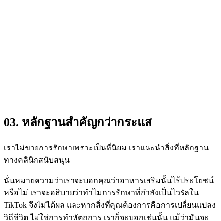
03. หลักฐานสำคัญกว่ากระแส
เราไม่ขายการรักษาเพราะเป็นที่นิยม เราแนะนำสิ่งที่หลักฐาน
ทางคลินิกสนับสนุน
นั่นหมายความว่าเราจะบอกคุณว่าอาหารเสริมนั้นไร้ประโยชน์
หรือไม่ เราจะอธิบายว่าทำไมการรักษาที่กำลังเป็นไวรัลใน
TikTok จึงไม่ได้ผล และหากสิ่งที่คุณต้องการคือการเปลี่ยนแปลง
วิถีชีวิต ไม่ใช่การทำหัตถการ เราก็จะบอกเช่นนั้น แม้ว่ามันจะ