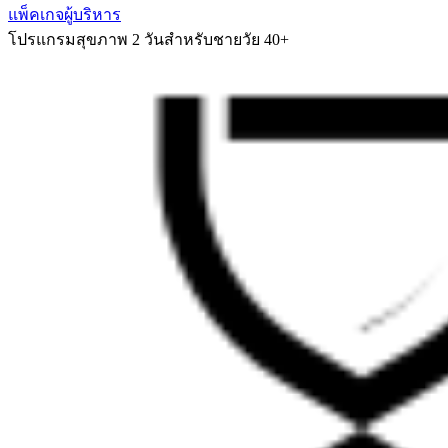
แพ็คเกจผู้บริหาร
โปรแกรมสุขภาพ 2 วันสำหรับชายวัย 40+