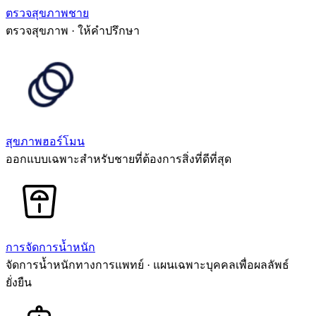
ตรวจสุขภาพชาย
ตรวจสุขภาพ · ให้คำปรึกษา
สุขภาพฮอร์โมน
ออกแบบเฉพาะสำหรับชายที่ต้องการสิ่งที่ดีที่สุด
การจัดการน้ำหนัก
จัดการน้ำหนักทางการแพทย์ · แผนเฉพาะบุคคลเพื่อผลลัพธ์
ยั่งยืน