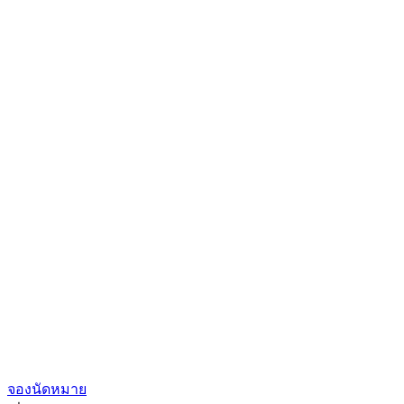
จองนัดหมาย