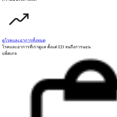
ดูโรคและอาการทั้งหมด
โรคและอาการที่เราดูแล ตั้งแต่ ED จนถึงการนอน
แพ็คเกจ