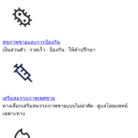
สุขภาพชายและการป้องกัน
เป็นส่วนตัว · รวดเร็ว · ป้องกัน · ให้คำปรึกษา
เสริมสมรรถภาพเพศชาย
ทางเลือกเสริมสมรรถภาพชายแบบไม่ผ่าตัด · ดูแลโดยแพทย์
เฉพาะทาง