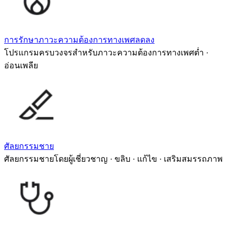
การรักษาภาวะความต้องการทางเพศลดลง
โปรแกรมครบวงจรสำหรับภาวะความต้องการทางเพศต่ำ ·
อ่อนเพลีย
ศัลยกรรมชาย
ศัลยกรรมชายโดยผู้เชี่ยวชาญ · ขลิบ · แก้ไข · เสริมสมรรถภาพ