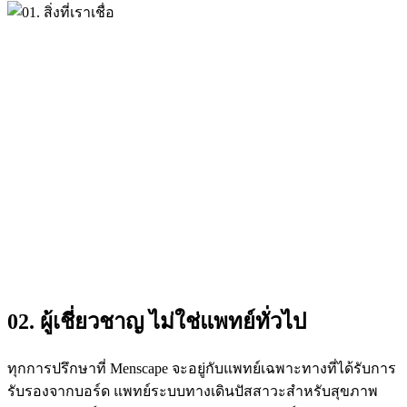
02. ผู้เชี่ยวชาญ ไม่ใช่แพทย์ทั่วไป
ทุกการปรึกษาที่ Menscape จะอยู่กับแพทย์เฉพาะทางที่ได้รับการ
รับรองจากบอร์ด แพทย์ระบบทางเดินปัสสาวะสำหรับสุขภาพ