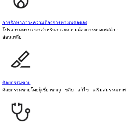
การรักษาภาวะความต้องการทางเพศลดลง
โปรแกรมครบวงจรสำหรับภาวะความต้องการทางเพศต่ำ ·
อ่อนเพลีย
ศัลยกรรมชาย
ศัลยกรรมชายโดยผู้เชี่ยวชาญ · ขลิบ · แก้ไข · เสริมสมรรถภาพ