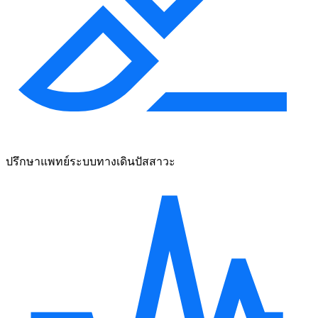
ปรึกษาแพทย์ระบบทางเดินปัสสาวะ