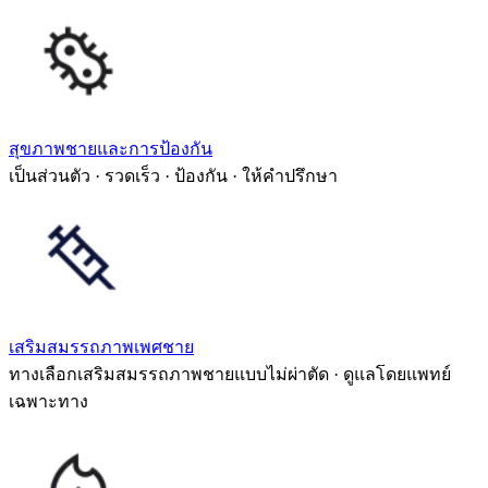
สุขภาพชายและการป้องกัน
เป็นส่วนตัว · รวดเร็ว · ป้องกัน · ให้คำปรึกษา
เสริมสมรรถภาพเพศชาย
ทางเลือกเสริมสมรรถภาพชายแบบไม่ผ่าตัด · ดูแลโดยแพทย์
เฉพาะทาง