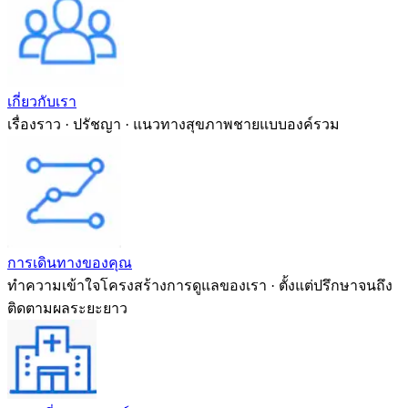
เกี่ยวกับเรา
เรื่องราว · ปรัชญา · แนวทางสุขภาพชายแบบองค์รวม
การเดินทางของคุณ
ทำความเข้าใจโครงสร้างการดูแลของเรา · ตั้งแต่ปรึกษาจนถึง
ติดตามผลระยะยาว