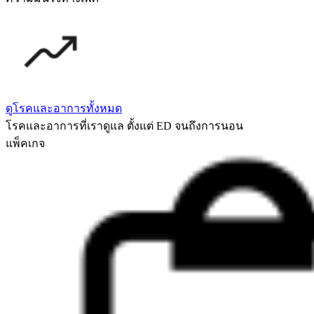
ดูโรคและอาการทั้งหมด
โรคและอาการที่เราดูแล ตั้งแต่ ED จนถึงการนอน
แพ็คเกจ