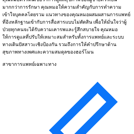
มากกว่าการรักษา คุณหมอให้ความสำคัญกับการทำความ
เข้าใจบุคคลโดยรวม แนวทางของคุณหมอผสมผสานการแพทย์
ที่อิงหลักฐานเข้ากับการสื่อสารแบบไม่ตัดสิน เพื่อให้มั่นใจว่าผู้
ป่วยทุกคนจะได้รับความเคารพและรู้สึกสบายใจ คุณหมอ
ให้การดูแลที่ปรับให้เหมาะสมสำหรับทั้งการแพทย์และระบบ
ทางเดินปัสสาวะเชิงป้องกัน รวมถึงการให้คำปรึกษาด้าน
สุขภาพทางเพศและความสมดุลของฮอร์โมน
สาขาการแพทย์เฉพาะทาง