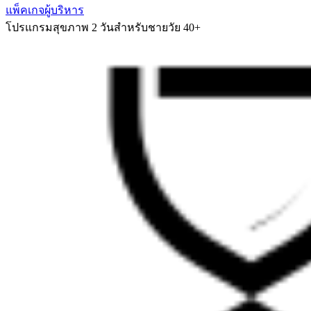
แพ็คเกจผู้บริหาร
โปรแกรมสุขภาพ 2 วันสำหรับชายวัย 40+