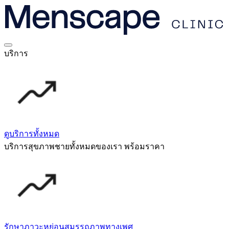
บริการ
ดูบริการทั้งหมด
บริการสุขภาพชายทั้งหมดของเรา พร้อมราคา
รักษาภาวะหย่อนสมรรถภาพทางเพศ