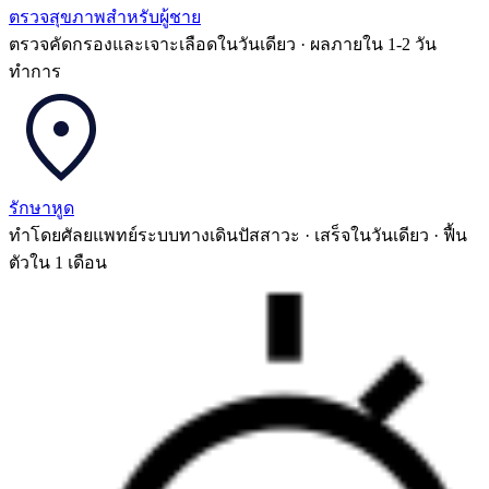
ตรวจสุขภาพสำหรับผู้ชาย
ตรวจคัดกรองและเจาะเลือดในวันเดียว · ผลภายใน 1-2 วัน
ทำการ
รักษาหูด
ทำโดยศัลยแพทย์ระบบทางเดินปัสสาวะ · เสร็จในวันเดียว · ฟื้น
ตัวใน 1 เดือน