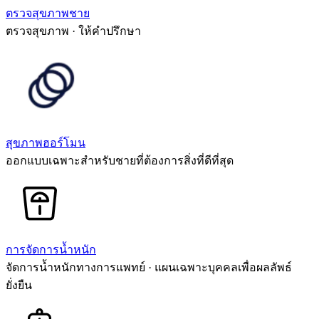
ตรวจสุขภาพชาย
ตรวจสุขภาพ · ให้คำปรึกษา
สุขภาพฮอร์โมน
ออกแบบเฉพาะสำหรับชายที่ต้องการสิ่งที่ดีที่สุด
การจัดการน้ำหนัก
จัดการน้ำหนักทางการแพทย์ · แผนเฉพาะบุคคลเพื่อผลลัพธ์
ยั่งยืน