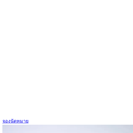
จองนัดหมาย