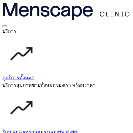
บริการ
ดูบริการทั้งหมด
บริการสุขภาพชายทั้งหมดของเรา พร้อมราคา
รักษาภาวะหย่อนสมรรถภาพทางเพศ