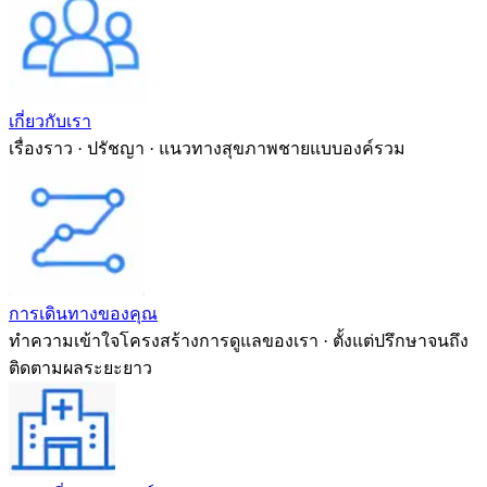
เกี่ยวกับเรา
เรื่องราว · ปรัชญา · แนวทางสุขภาพชายแบบองค์รวม
การเดินทางของคุณ
ทำความเข้าใจโครงสร้างการดูแลของเรา · ตั้งแต่ปรึกษาจนถึง
ติดตามผลระยะยาว