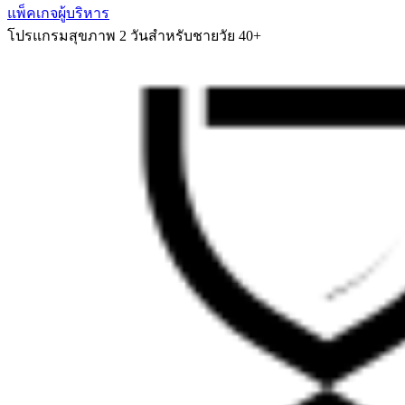
แพ็คเกจผู้บริหาร
โปรแกรมสุขภาพ 2 วันสำหรับชายวัย 40+