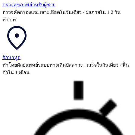
ตรวจสุขภาพสำหรับผู้ชาย
ตรวจคัดกรองและเจาะเลือดในวันเดียว · ผลภายใน 1-2 วัน
ทำการ
รักษาหูด
ทำโดยศัลยแพทย์ระบบทางเดินปัสสาวะ · เสร็จในวันเดียว · ฟื้น
ตัวใน 1 เดือน