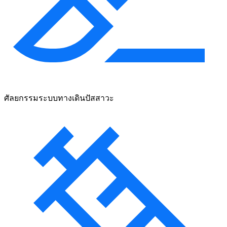
ศัลยกรรมระบบทางเดินปัสสาวะ