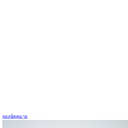
จองนัดหมาย