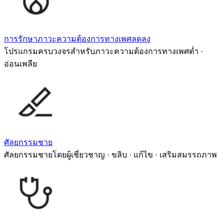
การรักษาภาวะความต้องการทางเพศลดลง
โปรแกรมครบวงจรสำหรับภาวะความต้องการทางเพศต่ำ ·
อ่อนเพลีย
ศัลยกรรมชาย
ศัลยกรรมชายโดยผู้เชี่ยวชาญ · ขลิบ · แก้ไข · เสริมสมรรถภาพ