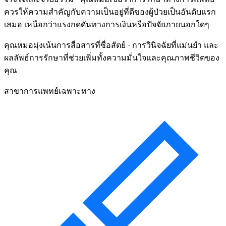
ควรให้ความสำคัญกับความเป็นอยู่ที่ดีของผู้ป่วยเป็นอันดับแรก
เสมอ เหนือกว่าแรงกดดันทางการเงินหรือปัจจัยภายนอกใดๆ
คุณหมอมุ่งเน้นการสื่อสารที่ซื่อสัตย์ · การวินิจฉัยที่แม่นยำ และ
ผลลัพธ์การรักษาที่ช่วยเพิ่มทั้งความมั่นใจและคุณภาพชีวิตของ
คุณ
สาขาการแพทย์เฉพาะทาง