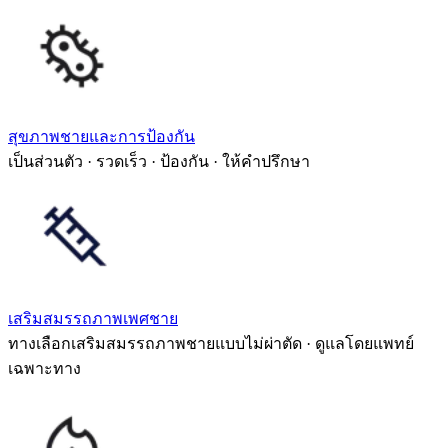
สุขภาพชายและการป้องกัน
เป็นส่วนตัว · รวดเร็ว · ป้องกัน · ให้คำปรึกษา
เสริมสมรรถภาพเพศชาย
ทางเลือกเสริมสมรรถภาพชายแบบไม่ผ่าตัด · ดูแลโดยแพทย์
เฉพาะทาง