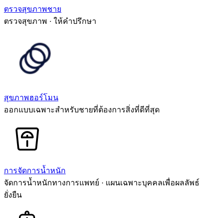
ตรวจสุขภาพชาย
ตรวจสุขภาพ · ให้คำปรึกษา
สุขภาพฮอร์โมน
ออกแบบเฉพาะสำหรับชายที่ต้องการสิ่งที่ดีที่สุด
การจัดการน้ำหนัก
จัดการน้ำหนักทางการแพทย์ · แผนเฉพาะบุคคลเพื่อผลลัพธ์
ยั่งยืน