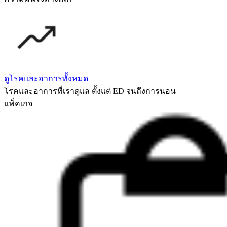
ดูโรคและอาการทั้งหมด
โรคและอาการที่เราดูแล ตั้งแต่ ED จนถึงการนอน
แพ็คเกจ