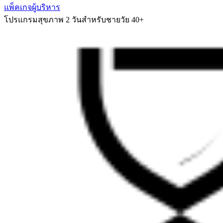
แพ็คเกจผู้บริหาร
โปรแกรมสุขภาพ 2 วันสำหรับชายวัย 40+