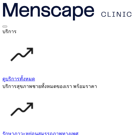
บริการ
ดูบริการทั้งหมด
บริการสุขภาพชายทั้งหมดของเรา พร้อมราคา
รักษาภาวะหย่อนสมรรถภาพทางเพศ