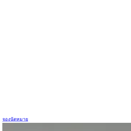
จองนัดหมาย