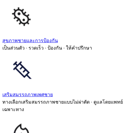
สุขภาพชายและการป้องกัน
เป็นส่วนตัว · รวดเร็ว · ป้องกัน · ให้คำปรึกษา
เสริมสมรรถภาพเพศชาย
ทางเลือกเสริมสมรรถภาพชายแบบไม่ผ่าตัด · ดูแลโดยแพทย์
เฉพาะทาง