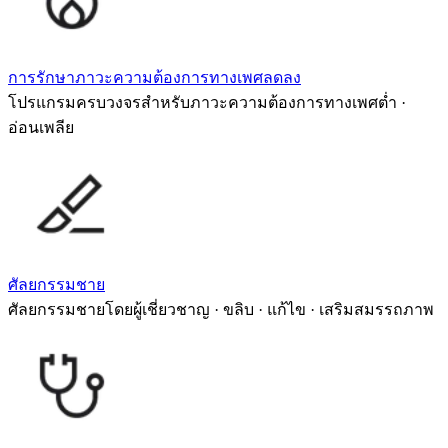
การรักษาภาวะความต้องการทางเพศลดลง
โปรแกรมครบวงจรสำหรับภาวะความต้องการทางเพศต่ำ ·
อ่อนเพลีย
ศัลยกรรมชาย
ศัลยกรรมชายโดยผู้เชี่ยวชาญ · ขลิบ · แก้ไข · เสริมสมรรถภาพ