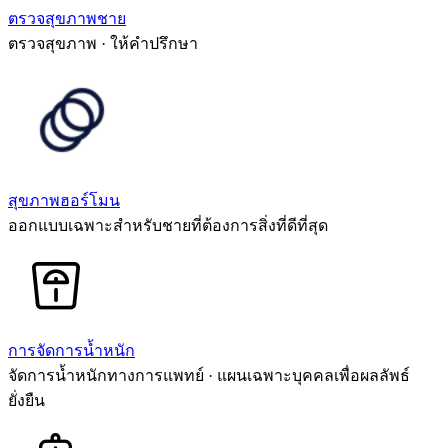
ตรวจสุขภาพชาย
ตรวจสุขภาพ · ให้คำปรึกษา
สุขภาพฮอร์โมน
ออกแบบเฉพาะสำหรับชายที่ต้องการสิ่งที่ดีที่สุด
การจัดการน้ำหนัก
จัดการน้ำหนักทางการแพทย์ · แผนเฉพาะบุคคลเพื่อผลลัพธ์
ยั่งยืน