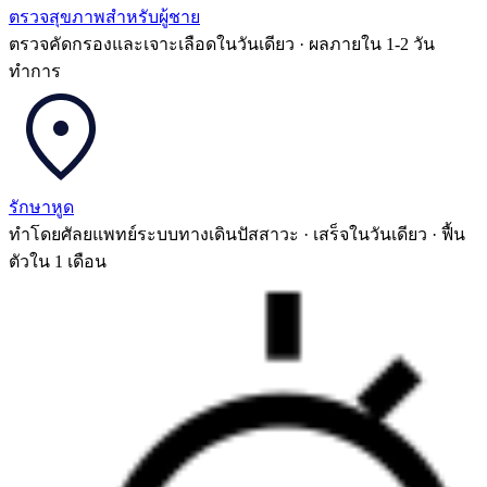
ตรวจสุขภาพสำหรับผู้ชาย
ตรวจคัดกรองและเจาะเลือดในวันเดียว · ผลภายใน 1-2 วัน
ทำการ
รักษาหูด
ทำโดยศัลยแพทย์ระบบทางเดินปัสสาวะ · เสร็จในวันเดียว · ฟื้น
ตัวใน 1 เดือน