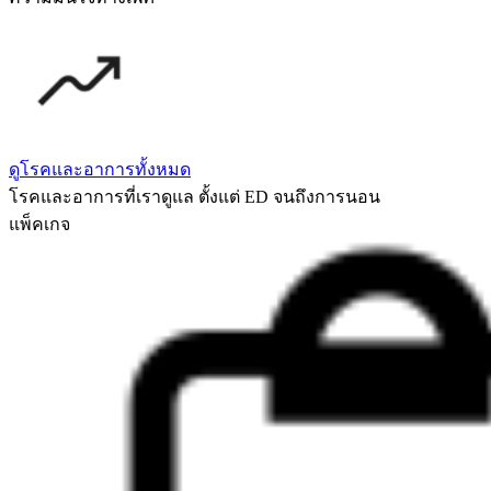
ดูโรคและอาการทั้งหมด
โรคและอาการที่เราดูแล ตั้งแต่ ED จนถึงการนอน
แพ็คเกจ