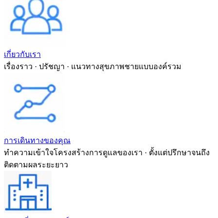
เกี่ยวกับเรา
เรื่องราว · ปรัชญา · แนวทางสุขภาพชายแบบองค์รวม
การเดินทางของคุณ
ทำความเข้าใจโครงสร้างการดูแลของเรา · ตั้งแต่ปรึกษาจนถึง
ติดตามผลระยะยาว