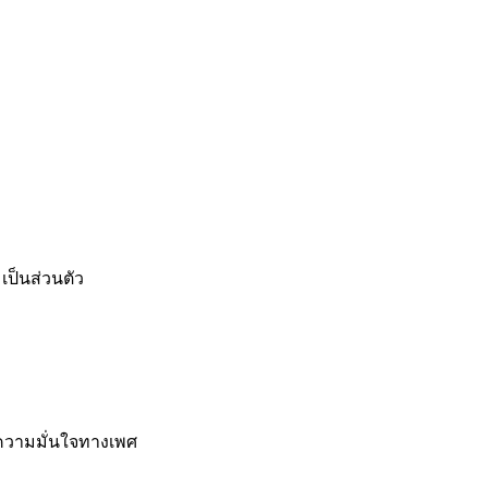
เป็นส่วนตัว
 ความมั่นใจทางเพศ