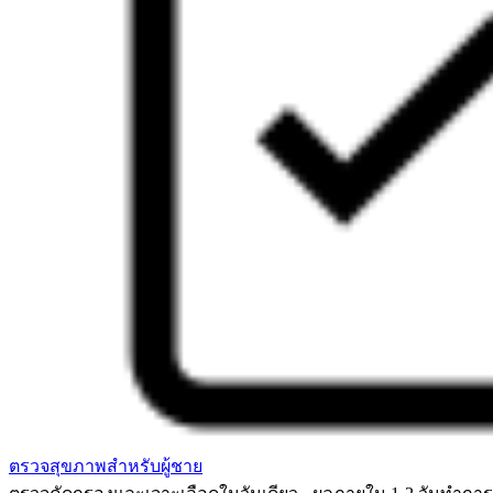
ตรวจสุขภาพสำหรับผู้ชาย