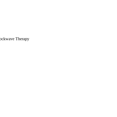
ockwave Therapy