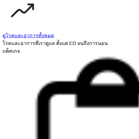
ดูโรคและอาการทั้งหมด
โรคและอาการที่เราดูแล ตั้งแต่ ED จนถึงการนอน
แพ็คเกจ