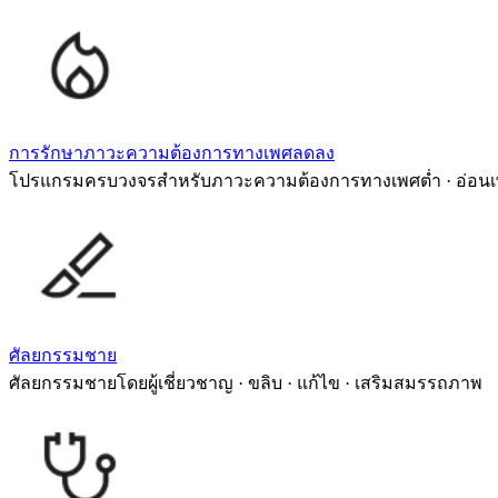
การรักษาภาวะความต้องการทางเพศลดลง
โปรแกรมครบวงจรสำหรับภาวะความต้องการทางเพศต่ำ · อ่อนเ
ศัลยกรรมชาย
ศัลยกรรมชายโดยผู้เชี่ยวชาญ · ขลิบ · แก้ไข · เสริมสมรรถภาพ