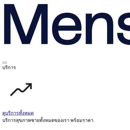
บริการ
ดูบริการทั้งหมด
บริการสุขภาพชายทั้งหมดของเรา พร้อมราคา