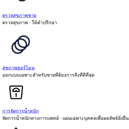
ตรวจสุขภาพชาย
ตรวจสุขภาพ · ให้คำปรึกษา
สุขภาพฮอร์โมน
ออกแบบเฉพาะสำหรับชายที่ต้องการสิ่งที่ดีที่สุด
การจัดการน้ำหนัก
จัดการน้ำหนักทางการแพทย์ · แผนเฉพาะบุคคลเพื่อผลลัพธ์ยั่งยืน