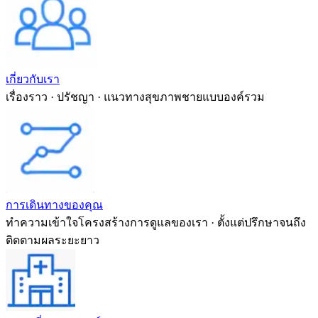
เกี่ยวกับเรา
เรื่องราว · ปรัชญา · แนวทางสุขภาพชายแบบองค์รวม
การเดินทางของคุณ
ทำความเข้าใจโครงสร้างการดูแลของเรา · ตั้งแต่ปรึกษาจนถึง
ติดตามผลระยะยาว