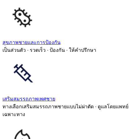
สุขภาพชายและการป้องกัน
เป็นส่วนตัว · รวดเร็ว · ป้องกัน · ให้คำปรึกษา
เสริมสมรรถภาพเพศชาย
ทางเลือกเสริมสมรรถภาพชายแบบไม่ผ่าตัด · ดูแลโดยแพทย์
เฉพาะทาง