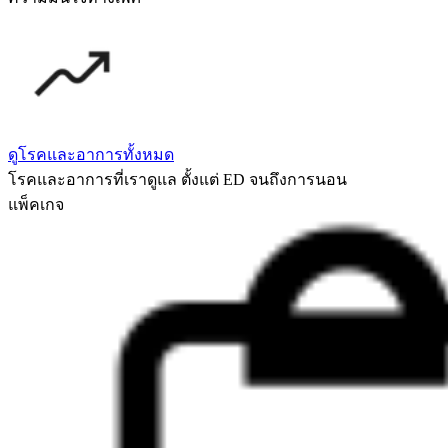
ดูโรคและอาการทั้งหมด
โรคและอาการที่เราดูแล ตั้งแต่ ED จนถึงการนอน
แพ็คเกจ