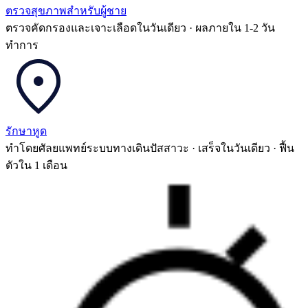
ตรวจสุขภาพสำหรับผู้ชาย
ตรวจคัดกรองและเจาะเลือดในวันเดียว · ผลภายใน 1-2 วัน
ทำการ
รักษาหูด
ทำโดยศัลยแพทย์ระบบทางเดินปัสสาวะ · เสร็จในวันเดียว · ฟื้น
ตัวใน 1 เดือน