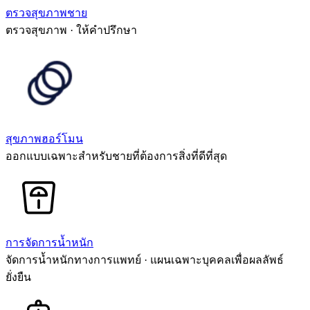
ตรวจสุขภาพชาย
ตรวจสุขภาพ · ให้คำปรึกษา
สุขภาพฮอร์โมน
ออกแบบเฉพาะสำหรับชายที่ต้องการสิ่งที่ดีที่สุด
การจัดการน้ำหนัก
จัดการน้ำหนักทางการแพทย์ · แผนเฉพาะบุคคลเพื่อผลลัพธ์
ยั่งยืน