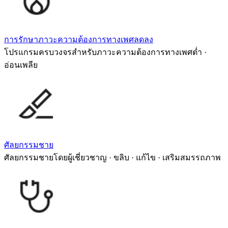
การรักษาภาวะความต้องการทางเพศลดลง
โปรแกรมครบวงจรสำหรับภาวะความต้องการทางเพศต่ำ ·
อ่อนเพลีย
ศัลยกรรมชาย
ศัลยกรรมชายโดยผู้เชี่ยวชาญ · ขลิบ · แก้ไข · เสริมสมรรถภาพ