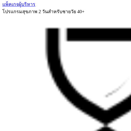
แพ็คเกจผู้บริหาร
โปรแกรมสุขภาพ 2 วันสำหรับชายวัย 40+