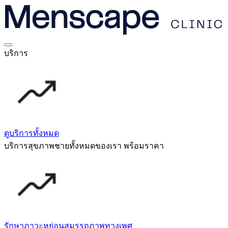
บริการ
ดูบริการทั้งหมด
บริการสุขภาพชายทั้งหมดของเรา พร้อมราคา
รักษาภาวะหย่อนสมรรถภาพทางเพศ