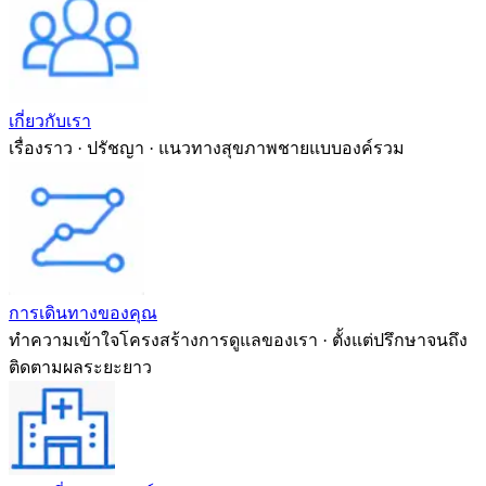
เกี่ยวกับเรา
เรื่องราว · ปรัชญา · แนวทางสุขภาพชายแบบองค์รวม
การเดินทางของคุณ
ทำความเข้าใจโครงสร้างการดูแลของเรา · ตั้งแต่ปรึกษาจนถึง
ติดตามผลระยะยาว