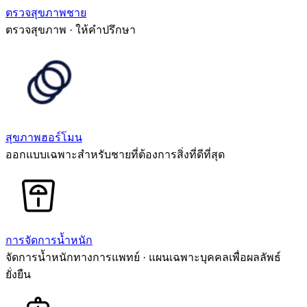
ตรวจสุขภาพชาย
ตรวจสุขภาพ · ให้คำปรึกษา
สุขภาพฮอร์โมน
ออกแบบเฉพาะสำหรับชายที่ต้องการสิ่งที่ดีที่สุด
การจัดการน้ำหนัก
จัดการน้ำหนักทางการแพทย์ · แผนเฉพาะบุคคลเพื่อผลลัพธ์
ยั่งยืน