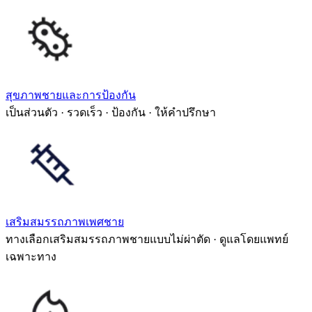
สุขภาพชายและการป้องกัน
เป็นส่วนตัว · รวดเร็ว · ป้องกัน · ให้คำปรึกษา
เสริมสมรรถภาพเพศชาย
ทางเลือกเสริมสมรรถภาพชายแบบไม่ผ่าตัด · ดูแลโดยแพทย์
เฉพาะทาง