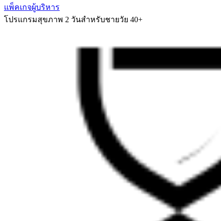
แพ็คเกจผู้บริหาร
โปรแกรมสุขภาพ 2 วันสำหรับชายวัย 40+