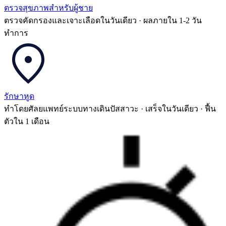
ตรวจสุขภาพสำหรับผู้ชาย
ตรวจคัดกรองและเจาะเลือดในวันเดียว · ผลภายใน 1-2 วัน
ทำการ
รักษาหูด
ทำโดยศัลยแพทย์ระบบทางเดินปัสสาวะ · เสร็จในวันเดียว · ฟื้น
ตัวใน 1 เดือน