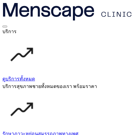
บริการ
ดูบริการทั้งหมด
บริการสุขภาพชายทั้งหมดของเรา พร้อมราคา
รักษาภาวะหย่อนสมรรถภาพทางเพศ