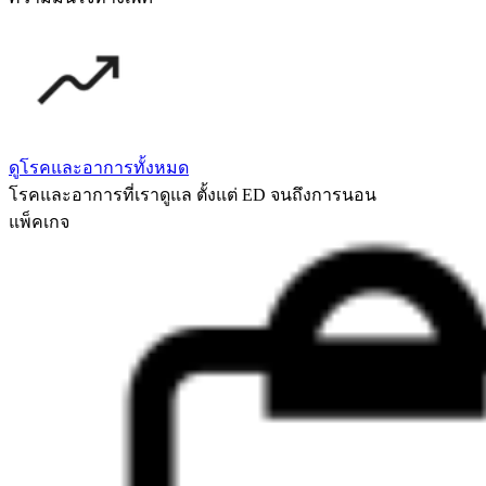
ดูโรคและอาการทั้งหมด
โรคและอาการที่เราดูแล ตั้งแต่ ED จนถึงการนอน
แพ็คเกจ