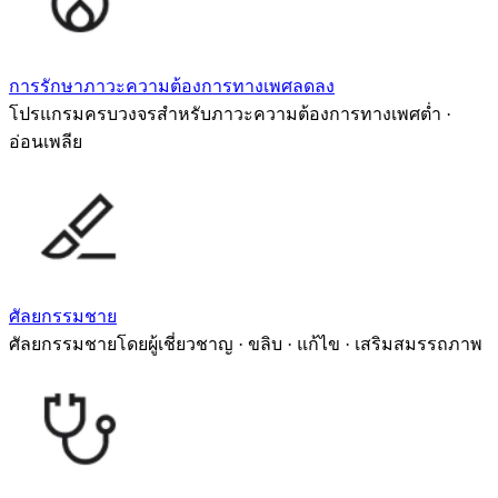
การรักษาภาวะความต้องการทางเพศลดลง
โปรแกรมครบวงจรสำหรับภาวะความต้องการทางเพศต่ำ ·
อ่อนเพลีย
ศัลยกรรมชาย
ศัลยกรรมชายโดยผู้เชี่ยวชาญ · ขลิบ · แก้ไข · เสริมสมรรถภาพ