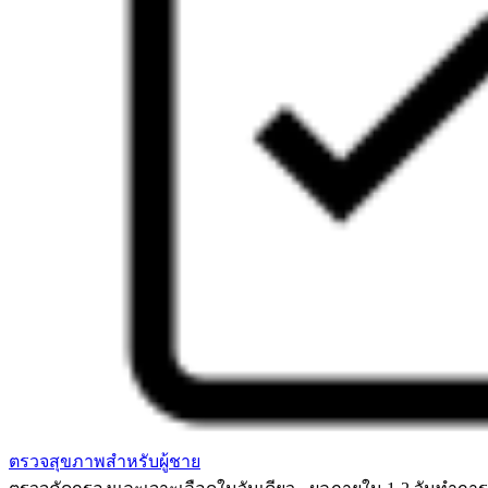
ตรวจสุขภาพสำหรับผู้ชาย