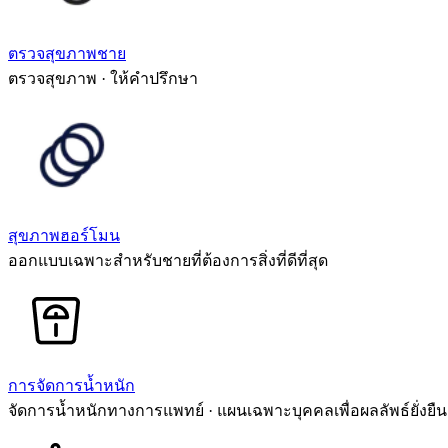
ตรวจสุขภาพชาย
ตรวจสุขภาพ · ให้คำปรึกษา
สุขภาพฮอร์โมน
ออกแบบเฉพาะสำหรับชายที่ต้องการสิ่งที่ดีที่สุด
การจัดการน้ำหนัก
จัดการน้ำหนักทางการแพทย์ · แผนเฉพาะบุคคลเพื่อผลลัพธ์ยั่งยืน