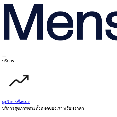
บริการ
ดูบริการทั้งหมด
บริการสุขภาพชายทั้งหมดของเรา พร้อมราคา