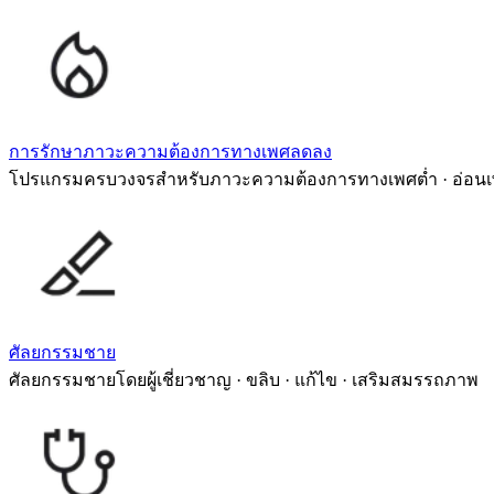
การรักษาภาวะความต้องการทางเพศลดลง
โปรแกรมครบวงจรสำหรับภาวะความต้องการทางเพศต่ำ · อ่อนเ
ศัลยกรรมชาย
ศัลยกรรมชายโดยผู้เชี่ยวชาญ · ขลิบ · แก้ไข · เสริมสมรรถภาพ