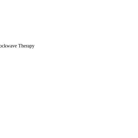
ockwave Therapy