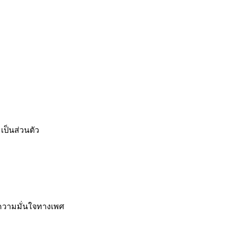
เป็นส่วนตัว
 ความมั่นใจทางเพศ