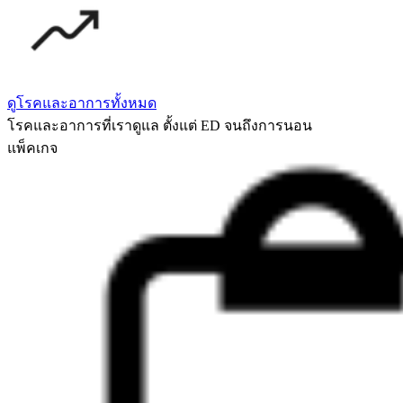
ดูโรคและอาการทั้งหมด
โรคและอาการที่เราดูแล ตั้งแต่ ED จนถึงการนอน
แพ็คเกจ