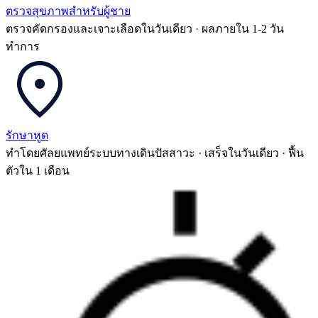
ตรวจสุขภาพสำหรับผู้ชาย
ตรวจคัดกรองและเจาะเลือดในวันเดียว · ผลภายใน 1-2 วัน
ทำการ
รักษาหูด
ทำโดยศัลยแพทย์ระบบทางเดินปัสสาวะ · เสร็จในวันเดียว · ฟื้น
ตัวใน 1 เดือน