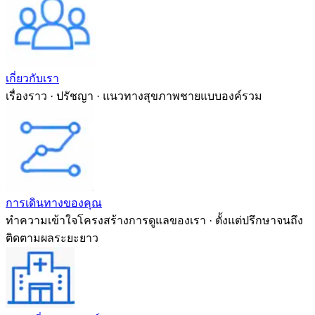
เกี่ยวกับเรา
เรื่องราว · ปรัชญา · แนวทางสุขภาพชายแบบองค์รวม
การเดินทางของคุณ
ทำความเข้าใจโครงสร้างการดูแลของเรา · ตั้งแต่ปรึกษาจนถึง
ติดตามผลระยะยาว