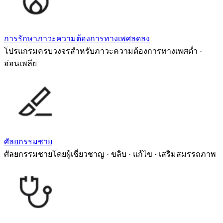
การรักษาภาวะความต้องการทางเพศลดลง
โปรแกรมครบวงจรสำหรับภาวะความต้องการทางเพศต่ำ ·
อ่อนเพลีย
ศัลยกรรมชาย
ศัลยกรรมชายโดยผู้เชี่ยวชาญ · ขลิบ · แก้ไข · เสริมสมรรถภาพ