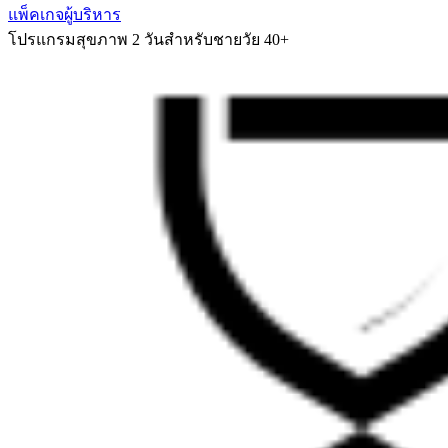
แพ็คเกจผู้บริหาร
โปรแกรมสุขภาพ 2 วันสำหรับชายวัย 40+