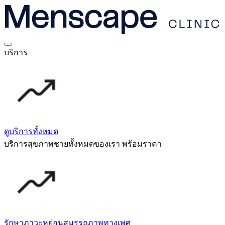
บริการ
ดูบริการทั้งหมด
บริการสุขภาพชายทั้งหมดของเรา พร้อมราคา
รักษาภาวะหย่อนสมรรถภาพทางเพศ