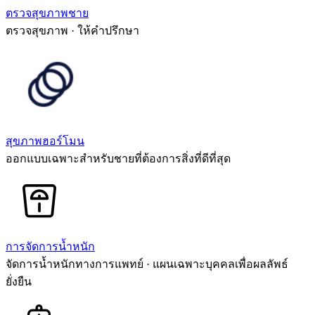
ตรวจสุขภาพชาย
ตรวจสุขภาพ · ให้คำปรึกษา
สุขภาพฮอร์โมน
ออกแบบเฉพาะสำหรับชายที่ต้องการสิ่งที่ดีที่สุด
การจัดการน้ำหนัก
จัดการน้ำหนักทางการแพทย์ · แผนเฉพาะบุคคลเพื่อผลลัพธ์
ยั่งยืน