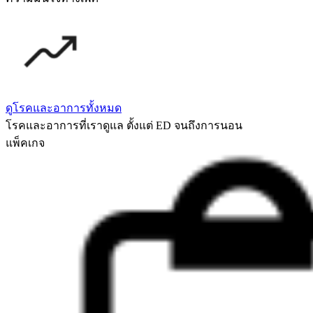
ดูโรคและอาการทั้งหมด
โรคและอาการที่เราดูแล ตั้งแต่ ED จนถึงการนอน
แพ็คเกจ