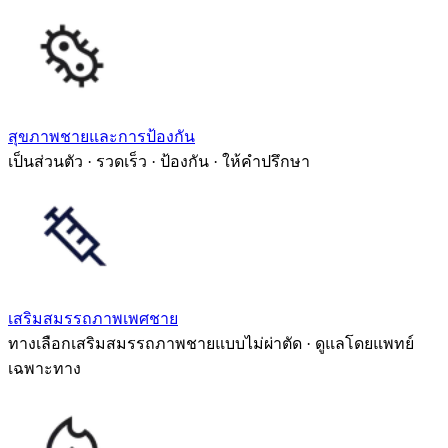
สุขภาพชายและการป้องกัน
เป็นส่วนตัว · รวดเร็ว · ป้องกัน · ให้คำปรึกษา
เสริมสมรรถภาพเพศชาย
ทางเลือกเสริมสมรรถภาพชายแบบไม่ผ่าตัด · ดูแลโดยแพทย์
เฉพาะทาง