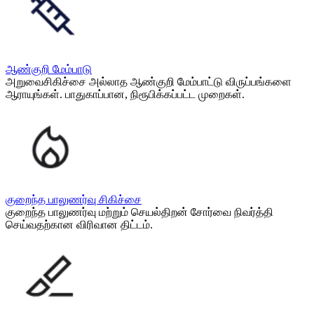
ஆண்குறி மேம்பாடு
அறுவைசிகிச்சை அல்லாத ஆண்குறி மேம்பாட்டு விருப்பங்களை
ஆராயுங்கள். பாதுகாப்பான, நிரூபிக்கப்பட்ட முறைகள்.
குறைந்த பாலுணர்வு சிகிச்சை
குறைந்த பாலுணர்வு மற்றும் செயல்திறன் சோர்வை நிவர்த்தி
செய்வதற்கான விரிவான திட்டம்.