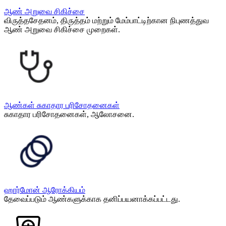
ஆண் அறுவை சிகிச்சை
விருத்தசேதனம், திருத்தம் மற்றும் மேம்பாட்டிற்கான நிபுணத்துவ
ஆண் அறுவை சிகிச்சை முறைகள்.
ஆண்கள் சுகாதார பரிசோதனைகள்
சுகாதார பரிசோதனைகள், ஆலோசனை.
ஹார்மோன் ஆரோக்கியம்
தேவைப்படும் ஆண்களுக்காக தனிப்பயனாக்கப்பட்டது.