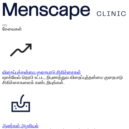
சேவைகள்
விறைப்புத்தன்மை குறைபாடு சிகிச்சைகள்
ஷாக்வேவ் தெரபி உட்பட, நிபுணத்துவ விறைப்புத்தன்மை குறைபாடு
சிகிச்சைகளைக் கண்டறியுங்கள்.
ஆண்கள் அழகியல்