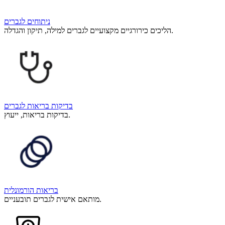
ניתוחים לגברים
הליכים כירורגיים מקצועיים לגברים למילה, תיקון והגדלה.
בדיקות בריאות לגברים
בדיקות בריאות, ייעוץ.
בריאות הורמונלית
מותאם אישית לגברים תובעניים.