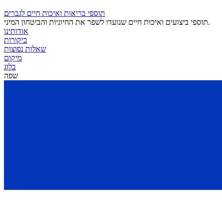
תוספי בריאות ואיכות חיים לגברים
תוספי ביצועים ואיכות חיים שנועדו לשפר את החיוניות והביטחון המיני.
אודותינו
ביקורות
שאלות נפוצות
מיקום
בלוג
שפה