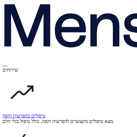
שירותים
טיפולים בהפרעות זקפה
מצא טיפולים מקצועיים להפרעות זקפה, כולל טיפול בגלי הלם.