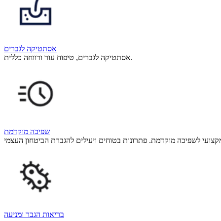
אסתטיקה לגברים
אסתטיקה לגברים, טיפוח עור ורווחה כללית.
שפיכה מוקדמת
בריאות הגבר ומניעה