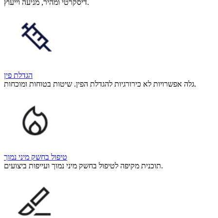
דיסקרטי ומהיר, מניעה וייעוץ.
הגדלת פין
גלה אפשרויות לא כירורגיות להגדלת הפין. שיטות בטוחות ומוכחות.
טיפול בחשק מיני נמוך
תוכנית מקיפה לטיפול בחשק מיני נמוך ועייפות ביצועים.