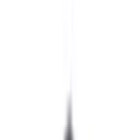
关于我们
评价
常见问题
位置
博客
语言