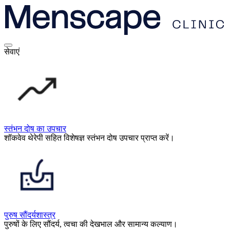
सेवाएं
स्तंभन दोष का उपचार
शॉकवेव थेरेपी सहित विशेषज्ञ स्तंभन दोष उपचार प्राप्त करें।
पुरुष सौंदर्यशास्त्र
पुरुषों के लिए सौंदर्य, त्वचा की देखभाल और सामान्य कल्याण।