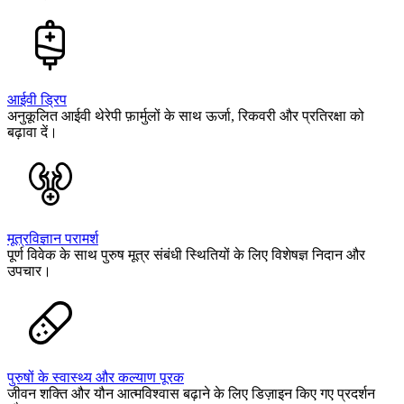
आईवी ड्रिप
अनुकूलित आईवी थेरेपी फ़ार्मुलों के साथ ऊर्जा, रिकवरी और प्रतिरक्षा को
बढ़ावा दें।
मूत्रविज्ञान परामर्श
पूर्ण विवेक के साथ पुरुष मूत्र संबंधी स्थितियों के लिए विशेषज्ञ निदान और
उपचार।
पुरुषों के स्वास्थ्य और कल्याण पूरक
जीवन शक्ति और यौन आत्मविश्वास बढ़ाने के लिए डिज़ाइन किए गए प्रदर्शन