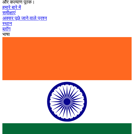
और कल्याण पूरक।
हमारे बारे में
समीक्षाएं
अक्सर पूछे जाने वाले प्रश्न
स्थान
ब्लॉग
भाषा