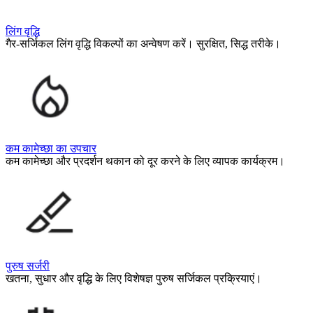
लिंग वृद्धि
गैर-सर्जिकल लिंग वृद्धि विकल्पों का अन्वेषण करें। सुरक्षित, सिद्ध तरीके।
कम कामेच्छा का उपचार
कम कामेच्छा और प्रदर्शन थकान को दूर करने के लिए व्यापक कार्यक्रम।
पुरुष सर्जरी
खतना, सुधार और वृद्धि के लिए विशेषज्ञ पुरुष सर्जिकल प्रक्रियाएं।