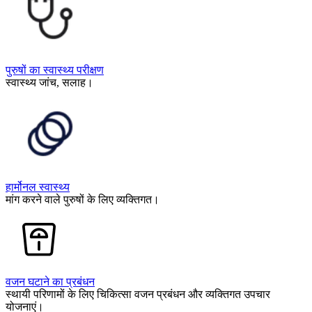
पुरुषों का स्वास्थ्य परीक्षण
स्वास्थ्य जांच, सलाह।
हार्मोनल स्वास्थ्य
मांग करने वाले पुरुषों के लिए व्यक्तिगत।
वजन घटाने का प्रबंधन
स्थायी परिणामों के लिए चिकित्सा वजन प्रबंधन और व्यक्तिगत उपचार
योजनाएं।