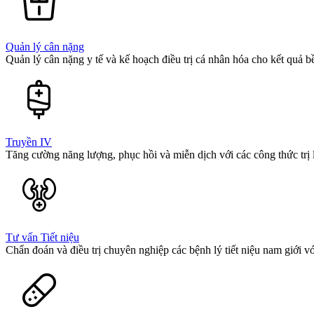
Quản lý cân nặng
Quản lý cân nặng y tế và kế hoạch điều trị cá nhân hóa cho kết quả 
Truyền IV
Tăng cường năng lượng, phục hồi và miễn dịch với các công thức trị l
Tư vấn Tiết niệu
Chẩn đoán và điều trị chuyên nghiệp các bệnh lý tiết niệu nam giới vớ