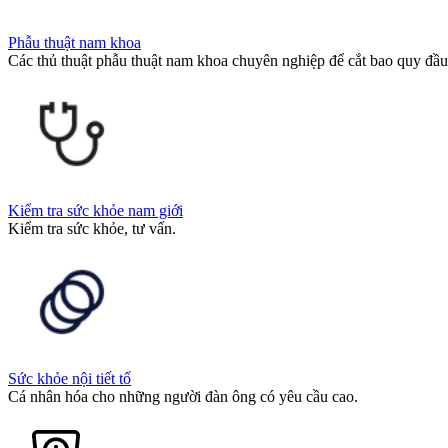
Phẫu thuật nam khoa
Các thủ thuật phẫu thuật nam khoa chuyên nghiệp để cắt bao quy đầu
Kiểm tra sức khỏe nam giới
Kiểm tra sức khỏe, tư vấn.
Sức khỏe nội tiết tố
Cá nhân hóa cho những người đàn ông có yêu cầu cao.