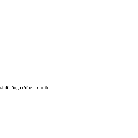
ả để tăng cường sự tự tin.