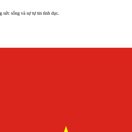
 sức sống và sự tự tin tình dục.