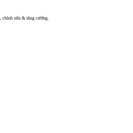
, chỉnh sửa & tăng cường.