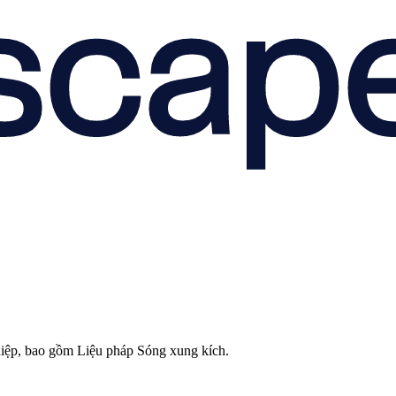
hiệp, bao gồm Liệu pháp Sóng xung kích.