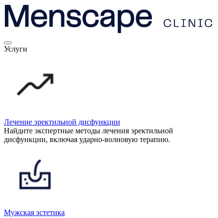
Услуги
Лечение эректильной дисфункции
Найдите экспертные методы лечения эректильной
дисфункции, включая ударно-волновую терапию.
Мужская эстетика