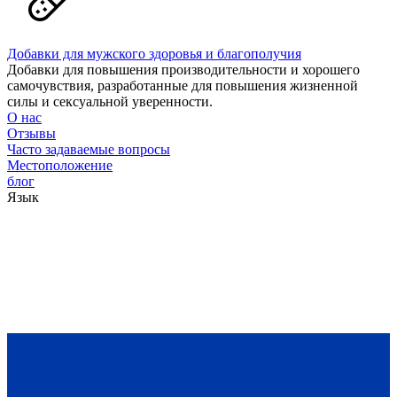
Добавки для мужского здоровья и благополучия
Добавки для повышения производительности и хорошего
самочувствия, разработанные для повышения жизненной
силы и сексуальной уверенности.
О нас
Отзывы
Часто задаваемые вопросы
Местоположение
блог
Язык