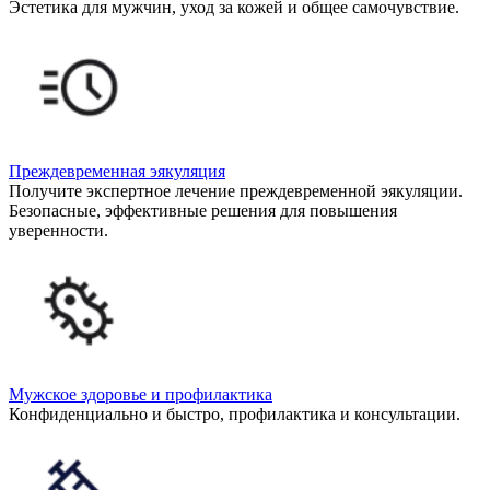
Эстетика для мужчин, уход за кожей и общее самочувствие.
Преждевременная эякуляция
Получите экспертное лечение преждевременной эякуляции.
Безопасные, эффективные решения для повышения
уверенности.
Мужское здоровье и профилактика
Конфиденциально и быстро, профилактика и консультации.