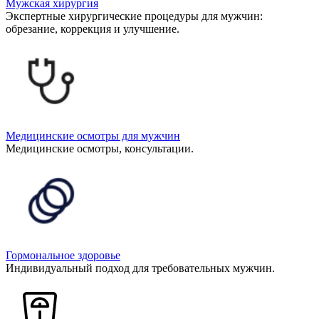
Мужская хирургия
Экспертные хирургические процедуры для мужчин:
обрезание, коррекция и улучшение.
Медицинские осмотры для мужчин
Медицинские осмотры, консультации.
Гормональное здоровье
Индивидуальный подход для требовательных мужчин.