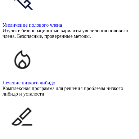
Увеличение полового члена
Изучите безоперационные варианты увеличения полового
члена. Безопасные, проверенные методы.
Лечение низкого либидо
Комплексная программа для решения проблемы низкого
либидо и усталости.