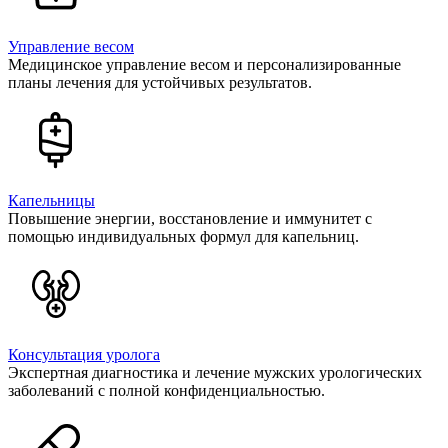
Управление весом
Медицинское управление весом и персонализированные
планы лечения для устойчивых результатов.
Капельницы
Повышение энергии, восстановление и иммунитет с
помощью индивидуальных формул для капельниц.
Консультация уролога
Экспертная диагностика и лечение мужских урологических
заболеваний с полной конфиденциальностью.